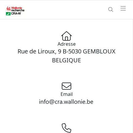
Adresse
Rue de Liroux, 9 B-5030 GEMBLOUX
BELGIQUE
Email