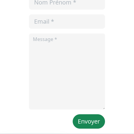
Envoyer