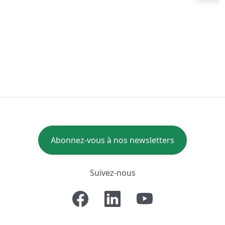
Abonnez-vous à nos newsletters
Suivez-nous