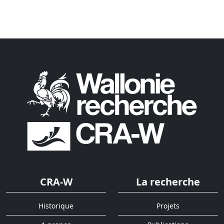
CRA-W
La recherche
Historique
Projets