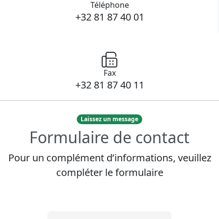
Téléphone
+32 81 87 40 01
Fax
+32 81 87 40 11
Laissez un message
Formulaire de contact
Pour un complément d’informations, veuillez
compléter le formulaire