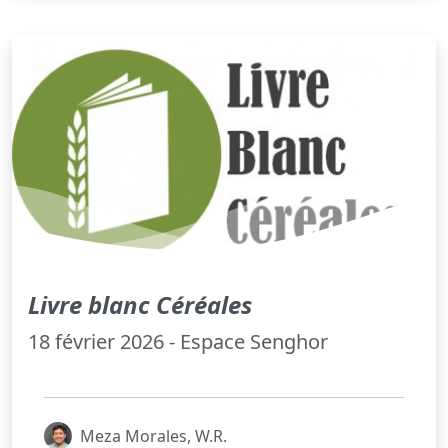
Livre blanc Céréales
18 février 2026 - Espace Senghor
Meza Morales, W.R.