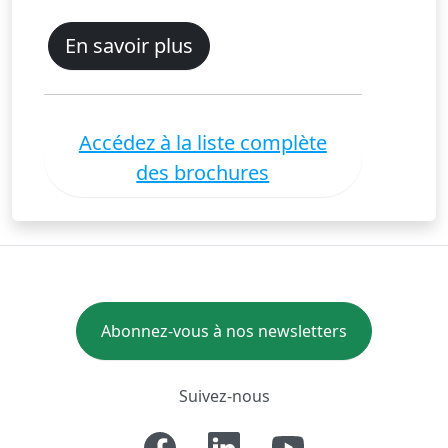
En savoir plus
Accédez à la liste complète
des brochures
Abonnez-vous à nos newsletters
Suivez-nous