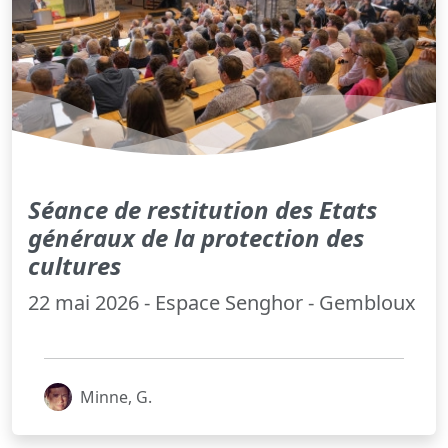
Séance de restitution des Etats
généraux de la protection des
cultures
22 mai 2026 - Espace Senghor - Gembloux
Minne, G.