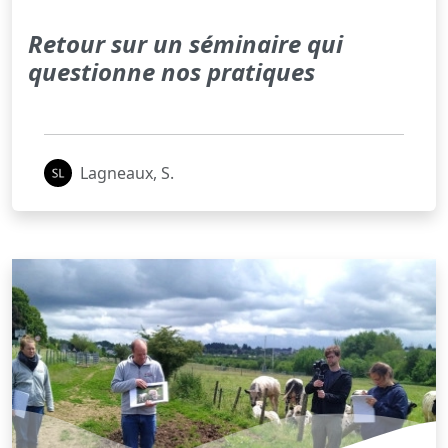
Retour sur un séminaire qui
questionne nos pratiques
Lagneaux, S.