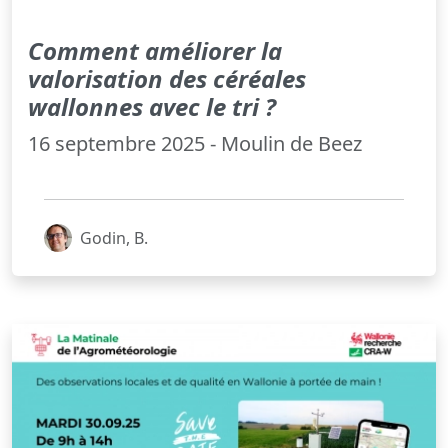
Comment améliorer la
valorisation des céréales
wallonnes avec le tri ?
16 septembre 2025 - Moulin de Beez
Godin, B.