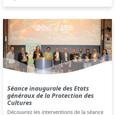
Séance inaugurale des Etats
généraux de la Protection des
Cultures
Découvrez les interventions de la séance