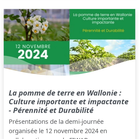
La pomme de terre en Wallonie :
Culture importante et impactante
- Pérennité et Durabilité
Présentations de la demi-journée
organisée le 12 novembre 2024 en