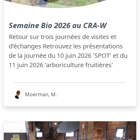
Semaine Bio 2026 au CRA-W
Retour sur trois journées de visites et
d’échanges Retrouvez les présentations
de la journée du 10 juin 2026 'SPOT' et du
11 juin 2026 'arboriculture fruitières'
Moerman, M.