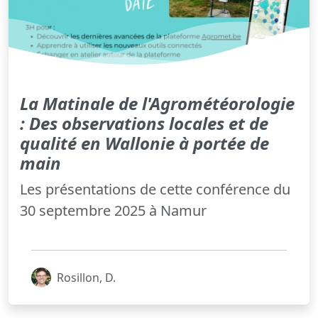
La Matinale de l'Agrométéorologie
: Des observations locales et de
qualité en Wallonie à portée de
main
Les présentations de cette conférence du
30 septembre 2025 à Namur
Rosillon, D.