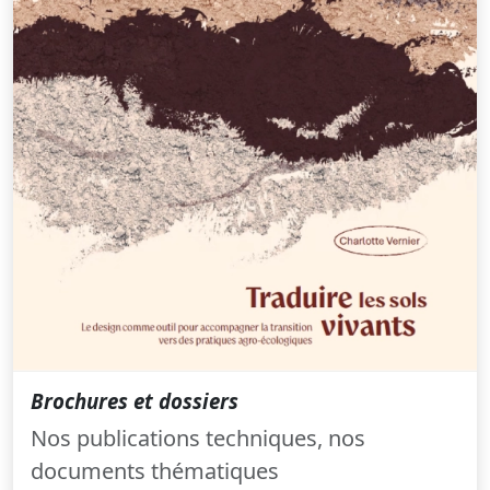
Brochures et dossiers
Nos publications techniques, nos
documents thématiques