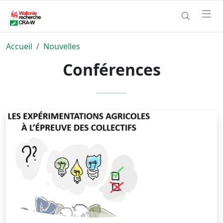
Accueil
Nouvelles
Conférences