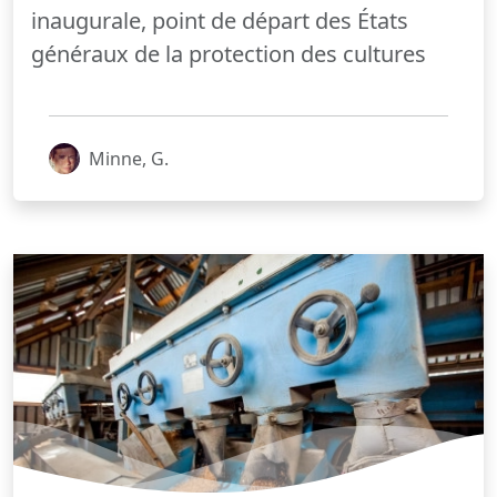
inaugurale, point de départ des États
généraux de la protection des cultures
Minne, G.