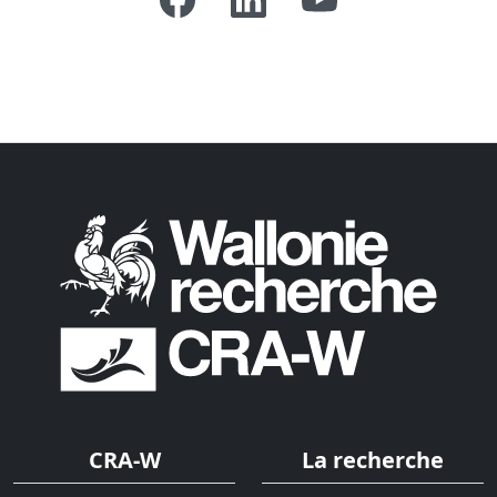
CRA-W
La recherche