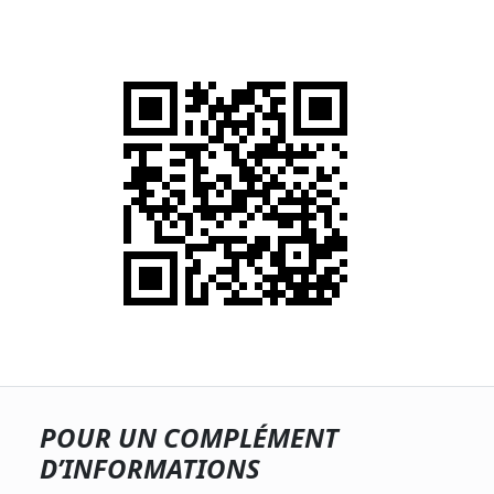
POUR UN COMPLÉMENT
D’INFORMATIONS