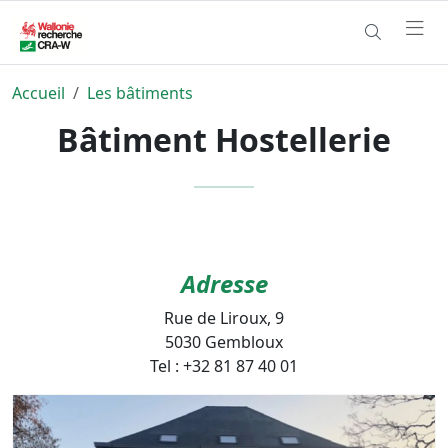
Accueil
Les bâtiments
Bâtiment Hostellerie
Adresse
Rue de Liroux, 9
5030 Gembloux
Tel : +32 81 87 40 01