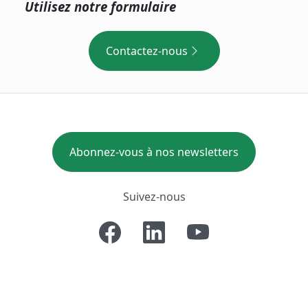
Utilisez notre formulaire
Contactez-nous
Abonnez-vous à nos newsletters
Suivez-nous