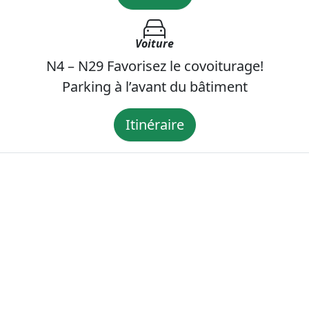
Voiture
N4 – N29 Favorisez le covoiturage!
Parking à l’avant du bâtiment
Itinéraire