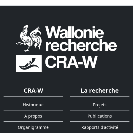
CRA-W
La recherche
Historique
Projets
A propos
Publications
Organigramme
Rapports d'activité