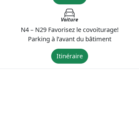
Voiture
N4 – N29 Favorisez le covoiturage!
Parking à l’avant du bâtiment
Itinéraire