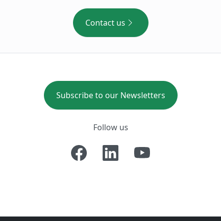
Contact us
Subscribe to our Newsletters
Follow us