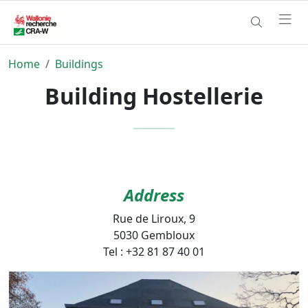
Home
Buildings
Building Hostellerie
Address
Rue de Liroux, 9
5030 Gembloux
Tel : +32 81 87 40 01