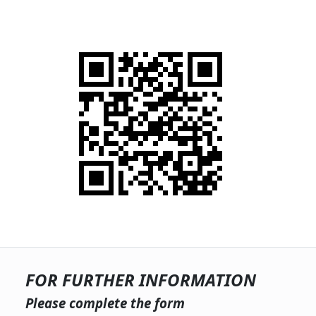
FOR FURTHER INFORMATION
Please complete the form