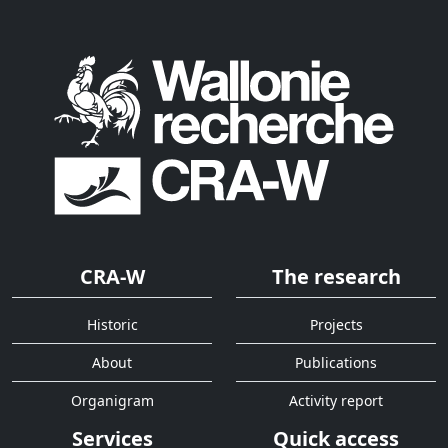
CRA-W
The research
Historic
Projects
About
Publications
Organigram
Activity report
Services
Quick access