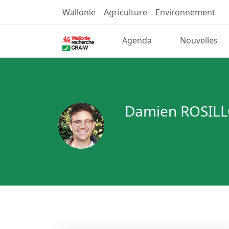
Wallonie
Agriculture
Environnement
Agenda
Nouvelles
Damien ROSIL