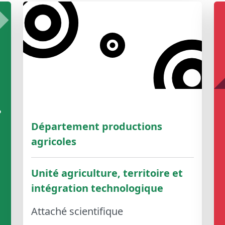
e
Département productions
agricoles
Unité agriculture, territoire et
intégration technologique
Attaché scientifique