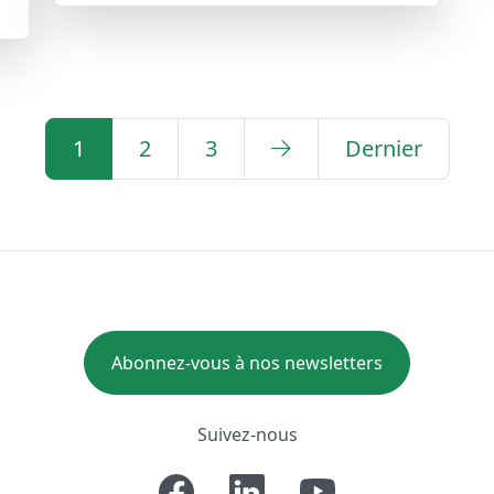
1
2
3
Dernier
Abonnez-vous à nos newsletters
Suivez-nous