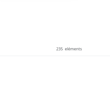
235
eléments