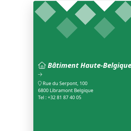
Bâtiment Haute-Belgiqu
Rue du Serpont, 100
6800 Libramont Belgique
Tel : +32 81 87 40 05