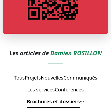
Les articles de
Damien ROSILLON
Tous
Projets
Nouvelles
Communiqués
Les services
Conférences
Brochures et dossiers