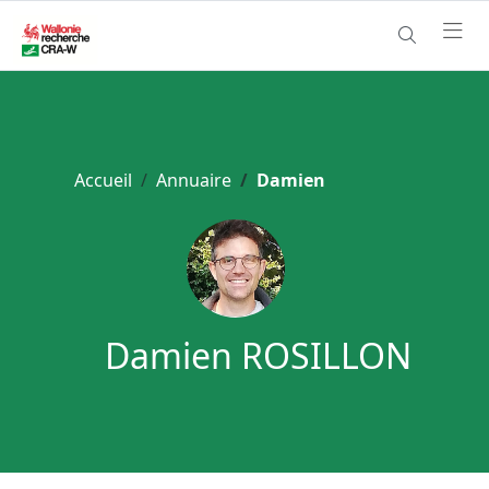
Accueil
Annuaire
Damien
Damien ROSILLON