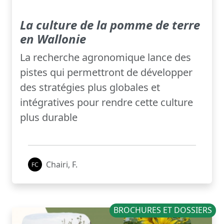
La culture de la pomme de terre
en Wallonie
La recherche agronomique lance des
pistes qui permettront de développer
des stratégies plus globales et
intégratives pour rendre cette culture
plus durable
Chairi, F.
BROCHURES ET DOSSIERS