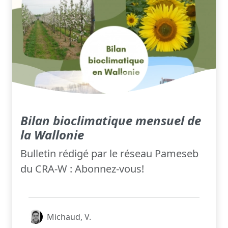
Bilan bioclimatique mensuel de
la Wallonie
Bulletin rédigé par le réseau Pameseb
du CRA-W : Abonnez-vous!
Michaud, V.