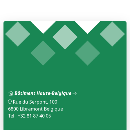
Bâtiment Haute-Belgique
Rue du Serpont, 100
6800 Libramont Belgique
Tel : +32 81 87 40 05