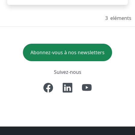
3
eléments
Abonnez-vous à nos newsletters
Suivez-nous