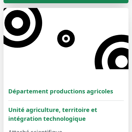
Département productions agricoles
Unité agriculture, territoire et
intégration technologique