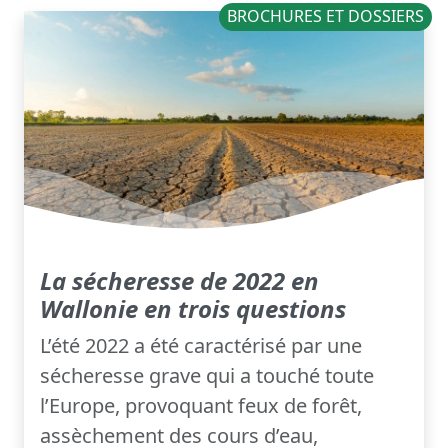
BROCHURES ET DOSSIERS
La sécheresse de 2022 en
Wallonie en trois questions
L’été 2022 a été caractérisé par une
sécheresse grave qui a touché toute
l’Europe, provoquant feux de forêt,
assèchement des cours d’eau,