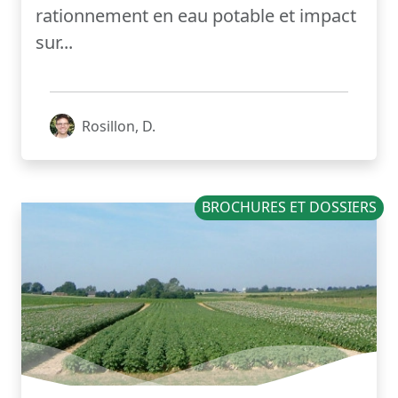
rationnement en eau potable et impact
sur...
Rosillon, D.
BROCHURES ET DOSSIERS