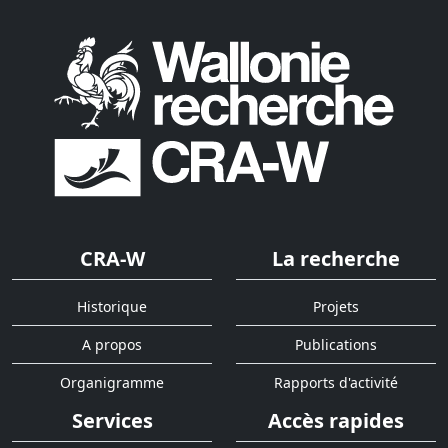
CRA-W
La recherche
Historique
Projets
A propos
Publications
Organigramme
Rapports d'activité
Services
Accès rapides