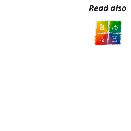
Read also