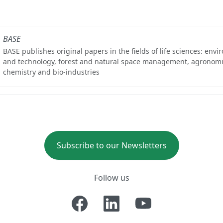
BASE
BASE publishes original papers in the fields of life sciences: env
and technology, forest and natural space management, agronomi
chemistry and bio-industries
Subscribe to our Newsletters
Follow us