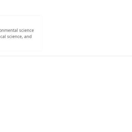
ironmental science
cal science, and