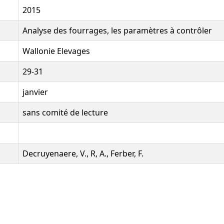
2015
Analyse des fourrages, les paramètres à contrôler
Wallonie Elevages
29-31
janvier
sans comité de lecture
Decruyenaere, V., R, A., Ferber, F.