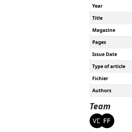
Year
Title
Magazine
Pages
Issue Date
Type of article
Fichier
Authors
Team