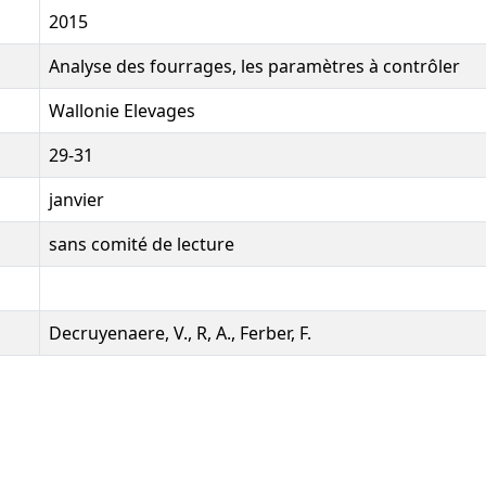
2015
Analyse des fourrages, les paramètres à contrôler
Wallonie Elevages
29-31
janvier
sans comité de lecture
Decruyenaere, V., R, A., Ferber, F.