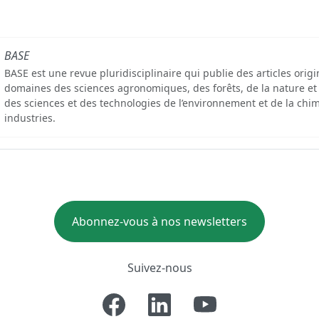
BASE
BASE est une revue pluridisciplinaire qui publie des articles orig
domaines des sciences agronomiques, des forêts, de la nature et
des sciences et des technologies de l’environnement et de la chim
industries.
Abonnez-vous à nos newsletters
Suivez-nous