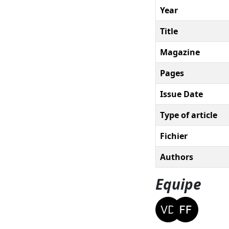
Year
Title
Magazine
Pages
Issue Date
Type of article
Fichier
Authors
Equipe