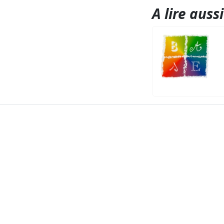
A lire aussi