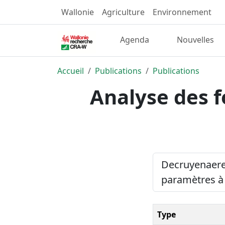
Wallonie
Agriculture
Environnement
Agenda
Nouvelles
Accueil
Publications
Publications
Analyse des f
Decruyenaere, 
paramètres à
Type