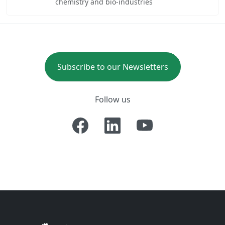
chemistry and bio-industries
Subscribe to our Newsletters
Follow us