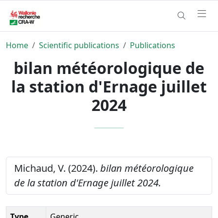
Home
Scientific publications
Publications
bilan météorologique de
la station d'Ernage juillet
2024
Michaud, V. (2024).
bilan météorologique
de la station d'Ernage juillet 2024.
Type
Generic