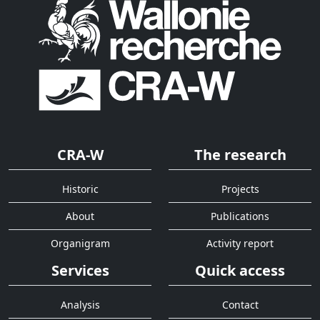
CRA-W
The research
Historic
Projects
About
Publications
Organigram
Activity report
Services
Quick access
Analysis
Contact