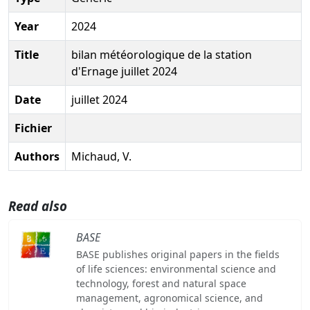
Year
2024
Title
bilan météorologique de la station
d'Ernage juillet 2024
Date
juillet 2024
Fichier
Authors
Michaud, V.
Read also
BASE
BASE publishes original papers in the fields
of life sciences: environmental science and
technology, forest and natural space
management, agronomical science, and