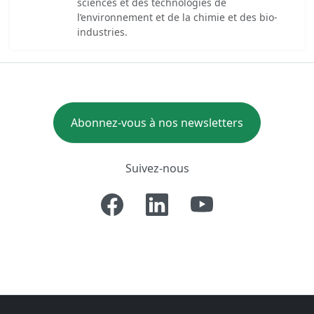
sciences et des technologies de
l’environnement et de la chimie et des bio-
industries.
Abonnez-vous à nos newsletters
Suivez-nous