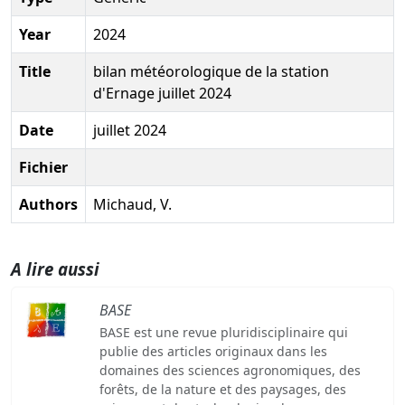
Year
2024
Title
bilan météorologique de la station
d'Ernage juillet 2024
Date
juillet 2024
Fichier
Authors
Michaud, V.
A lire aussi
BASE
BASE est une revue pluridisciplinaire qui
publie des articles originaux dans les
domaines des sciences agronomiques, des
forêts, de la nature et des paysages, des