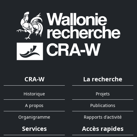
CRA-W
La recherche
Historique
Projets
A propos
Publications
Organigramme
Rapports d'activité
Services
Accès rapides