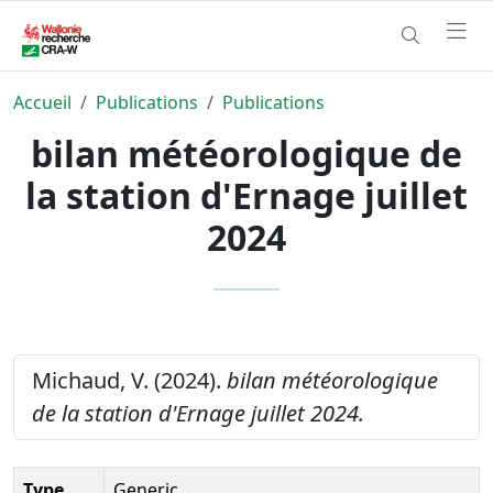
Accueil
Publications
Publications
bilan météorologique de
la station d'Ernage juillet
2024
Michaud, V. (2024).
bilan météorologique
de la station d'Ernage juillet 2024.
Type
Generic