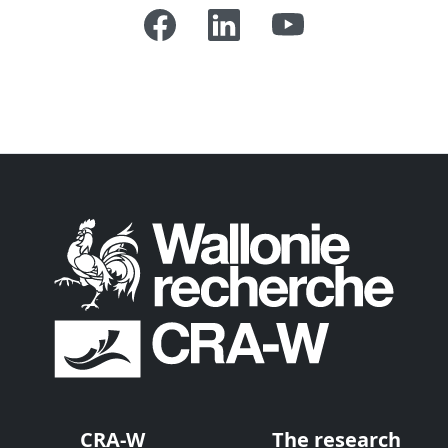
CRA-W
The research