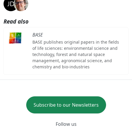
Read also
BASE
BASE publishes original papers in the fields
of life sciences: environmental science and
technology, forest and natural space
management, agronomical science, and
chemistry and bio-industries
Subscribe to our Newsletters
Follow us