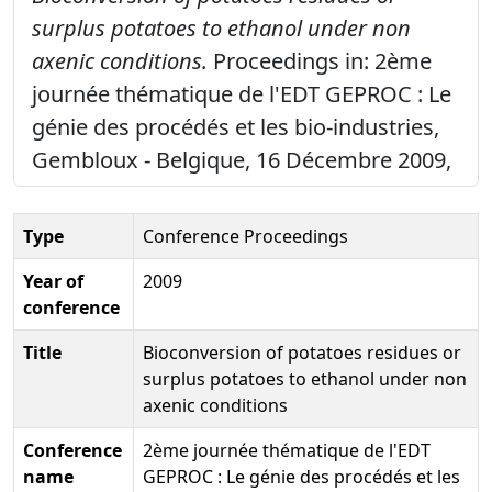
surplus potatoes to ethanol under non
axenic conditions.
Proceedings in: 2ème
journée thématique de l'EDT GEPROC : Le
génie des procédés et les bio-industries,
Gembloux - Belgique, 16 Décembre 2009,
Type
Conference Proceedings
Year of
2009
conference
Title
Bioconversion of potatoes residues or
surplus potatoes to ethanol under non
axenic conditions
Conference
2ème journée thématique de l'EDT
name
GEPROC : Le génie des procédés et les