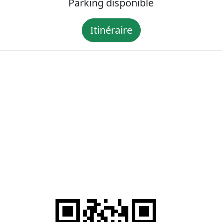
Parking disponible
Itinéraire