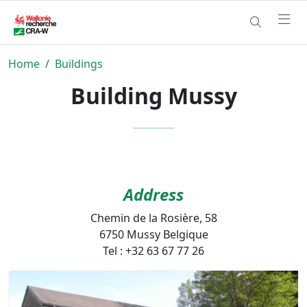
Home
Buildings
Building Mussy
Address
Chemin de la Rosière, 58
6750 Mussy Belgique
Tel : +32 63 67 77 26