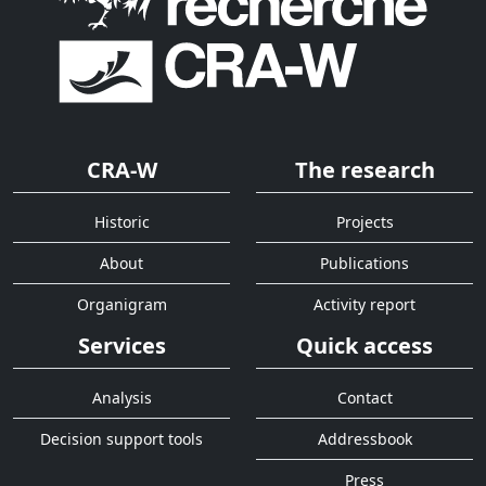
CRA-W
The research
Historic
Projects
About
Publications
Organigram
Activity report
Services
Quick access
Analysis
Contact
Decision support tools
Addressbook
Press