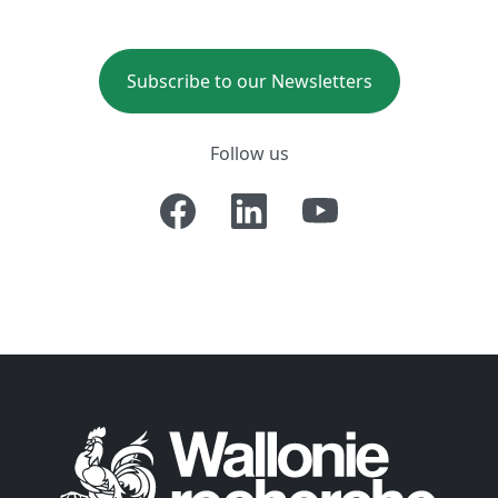
Subscribe to our Newsletters
Follow us