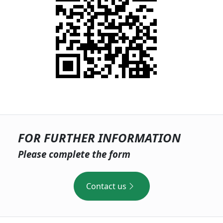
FOR FURTHER INFORMATION
Please complete the form
Contact us