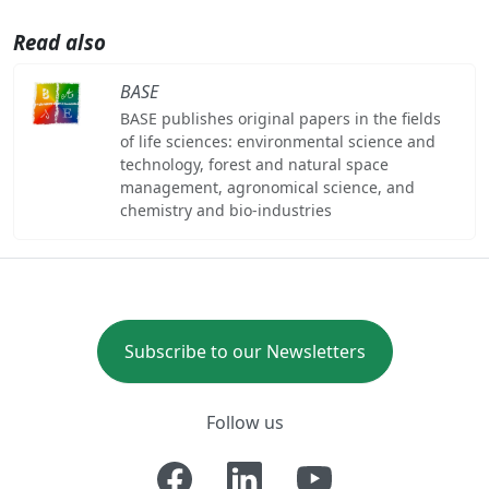
Read also
BASE
BASE publishes original papers in the fields
of life sciences: environmental science and
technology, forest and natural space
management, agronomical science, and
chemistry and bio-industries
Subscribe to our Newsletters
Follow us