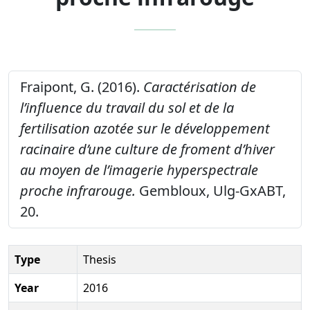
Fraipont, G. (2016).
Caractérisation de
l’influence du travail du sol et de la
fertilisation azotée sur le développement
racinaire d’une culture de froment d’hiver
au moyen de l’imagerie hyperspectrale
proche infrarouge.
Gembloux, Ulg-GxABT,
20.
Type
Thesis
Year
2016