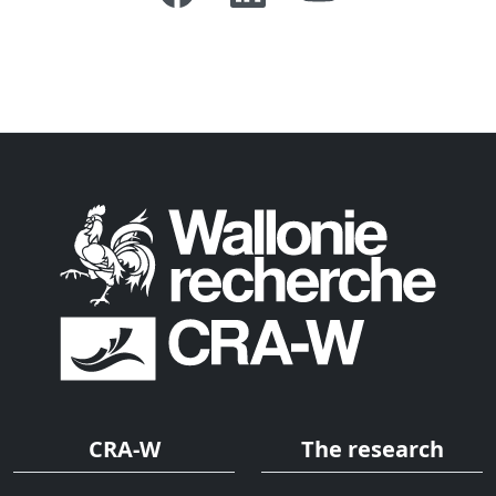
CRA-W
The research