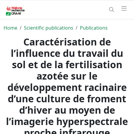
Home
Scientific publications
Publications
Caractérisation de
l’influence du travail du
sol et de la fertilisation
azotée sur le
développement racinaire
d’une culture de froment
d’hiver au moyen de
l’imagerie hyperspectrale
proche infrarouge