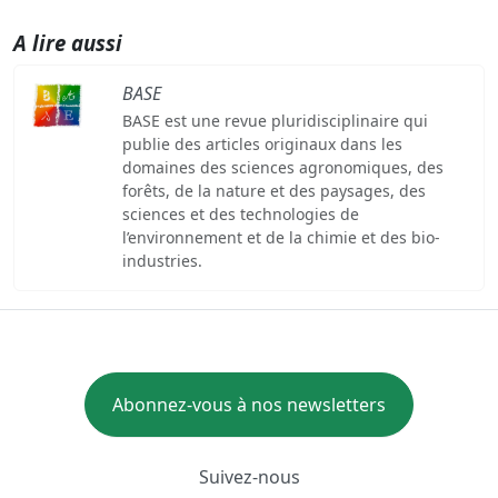
A lire aussi
BASE
BASE est une revue pluridisciplinaire qui
publie des articles originaux dans les
domaines des sciences agronomiques, des
forêts, de la nature et des paysages, des
sciences et des technologies de
l’environnement et de la chimie et des bio-
industries.
Abonnez-vous à nos newsletters
Suivez-nous