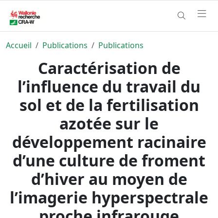
Accueil
Publications
Publications
Caractérisation de
l’influence du travail du
sol et de la fertilisation
azotée sur le
développement racinaire
d’une culture de froment
d’hiver au moyen de
l’imagerie hyperspectrale
proche infrarouge