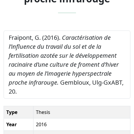
Fraipont, G. (2016).
Caractérisation de
l’influence du travail du sol et de la
fertilisation azotée sur le développement
racinaire d’une culture de froment d’hiver
au moyen de l’imagerie hyperspectrale
proche infrarouge.
Gembloux, Ulg-GxABT,
20.
Type
Thesis
Year
2016