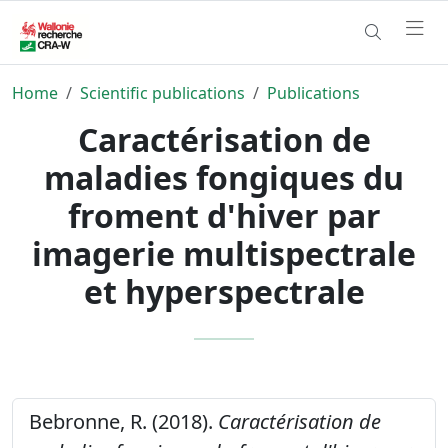
Home
Scientific publications
Publications
Caractérisation de
maladies fongiques du
froment d'hiver par
imagerie multispectrale
et hyperspectrale
Bebronne, R. (2018).
Caractérisation de