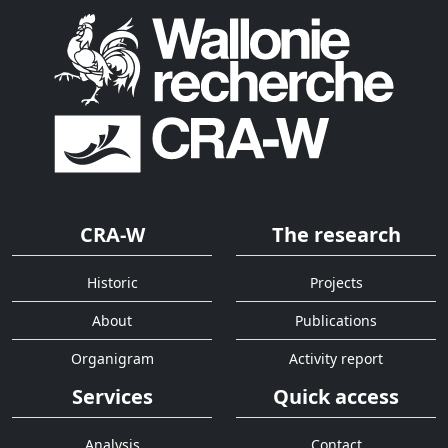
CRA-W
The research
Historic
Projects
About
Publications
Organigram
Activity report
Services
Quick access
Analysis
Contact