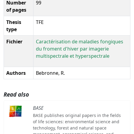
Number
99
of pages
Thesis
TFE
type
Fichier
Caractérisation de maladies fongiques
du froment d'hiver par imagerie
multispectrale et hyperspectrale
Authors
Bebronne, R.
Read also
BASE
BASE publishes original papers in the fields
of life sciences: environmental science and
technology, forest and natural space