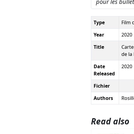
pour les bulle
Type
Film 
Year
2020
Title
Carte
de la
Date
2020
Released
Fichier
Authors
Rosill
Read also