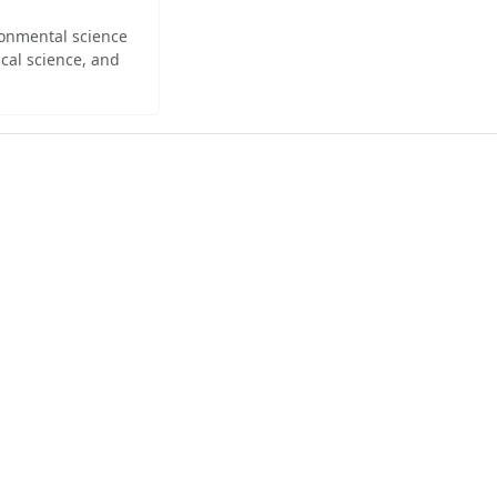
ironmental science
cal science, and