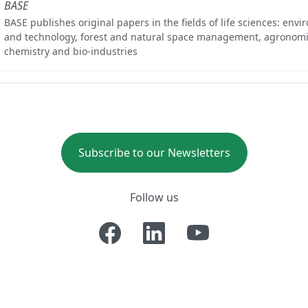
BASE
BASE publishes original papers in the fields of life sciences: env
and technology, forest and natural space management, agronomi
chemistry and bio-industries
Subscribe to our Newsletters
Follow us