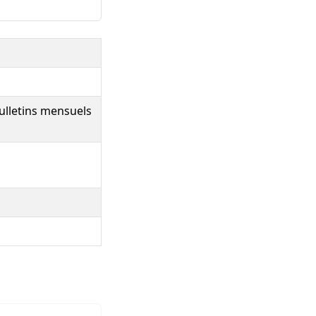
ulletins mensuels