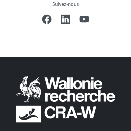
Suivez-nous