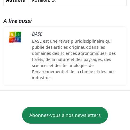
A lire aussi
BASE
BASE est une revue pluridisciplinaire qui
publie des articles originaux dans les
domaines des sciences agronomiques, des
forêts, de la nature et des paysages, des
sciences et des technologies de
l’environnement et de la chimie et des bio-
industries.
Abonnez-vous à nos newsletters