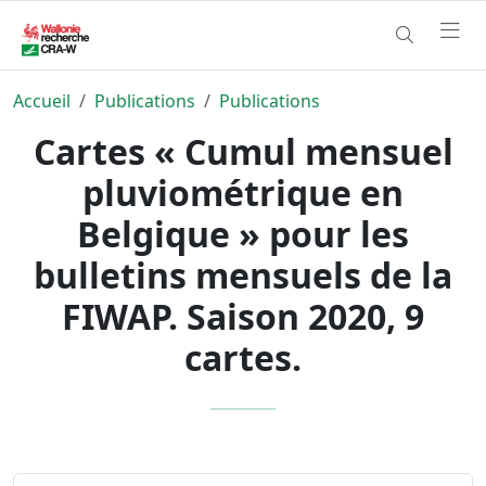
Accueil
Publications
Publications
Cartes « Cumul mensuel
pluviométrique en
Belgique » pour les
bulletins mensuels de la
FIWAP. Saison 2020, 9
cartes.