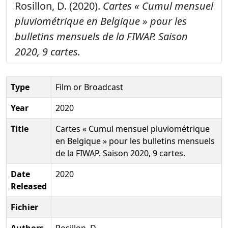
Rosillon, D. (2020).
Cartes « Cumul mensuel
pluviométrique en Belgique » pour les
bulletins mensuels de la FIWAP. Saison
2020, 9 cartes.
Type
Film or Broadcast
Year
2020
Title
Cartes « Cumul mensuel pluviométrique
en Belgique » pour les bulletins mensuels
de la FIWAP. Saison 2020, 9 cartes.
Date
2020
Released
Fichier
Authors
Rosillon, D.