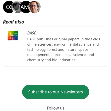
Read also
BASE
BASE publishes original papers in the fields
of life sciences: environmental science and
technology, forest and natural space
management, agronomical science, and
chemistry and bio-industries
Subscribe to our Newsletters
Follow us