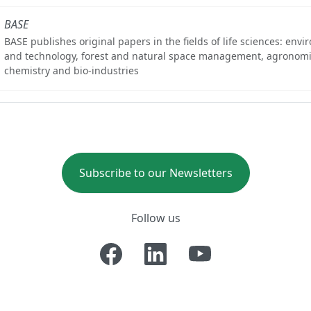
BASE
BASE publishes original papers in the fields of life sciences: env
and technology, forest and natural space management, agronomi
chemistry and bio-industries
Subscribe to our Newsletters
Follow us