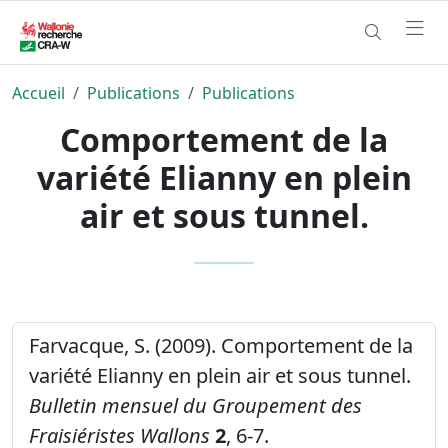
Accueil
Publications
Publications
Comportement de la
variété Elianny en plein
air et sous tunnel.
Farvacque, S. (2009). Comportement de la
variété Elianny en plein air et sous tunnel.
Bulletin mensuel du Groupement des
Fraisiéristes Wallons
2
, 6-7.