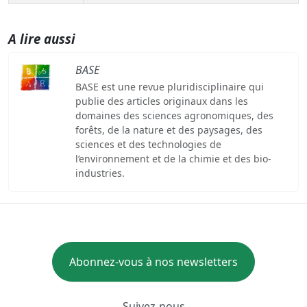
A lire aussi
BASE
BASE est une revue pluridisciplinaire qui
publie des articles originaux dans les
domaines des sciences agronomiques, des
forêts, de la nature et des paysages, des
sciences et des technologies de
l’environnement et de la chimie et des bio-
industries.
Abonnez-vous à nos newsletters
Suivez-nous