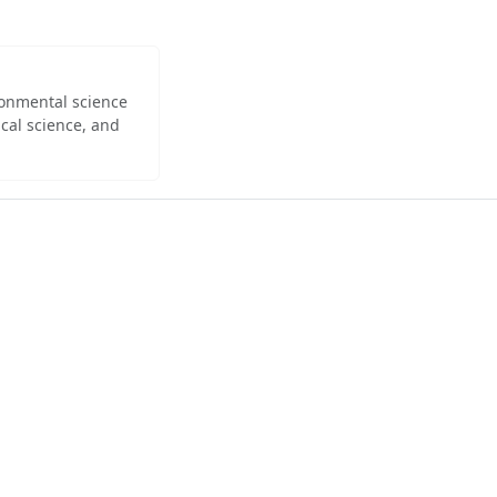
ironmental science
cal science, and