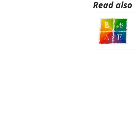
Read also