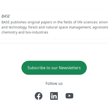
BASE
BASE publishes original papers in the fields of life sciences: env
and technology, forest and natural space management, agronomi
chemistry and bio-industries
Subscribe to our Newsletters
Follow us