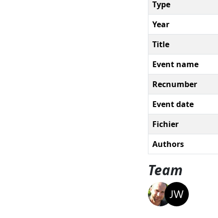
Type
Year
Title
Event name
Recnumber
Event date
Fichier
Authors
Team