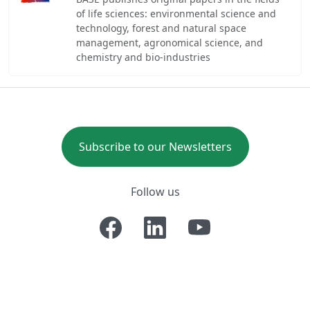
of life sciences: environmental science and
technology, forest and natural space
management, agronomical science, and
chemistry and bio-industries
Subscribe to our Newsletters
Follow us