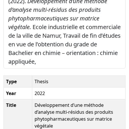
(2022).
Développement d’une méthode
d’analyse multi-résidus des produits
phytopharmaceutiques sur matrice
végétale.
Ecole industrielle et commerciale
de la ville de Namur, Travail de fin d’études
en vue de l’obtention du grade de
Bachelier en chimie – orientation : chimie
appliquée,
Type
Thesis
Year
2022
Title
Développement d’une méthode
d’analyse multi-résidus des produits
phytopharmaceutiques sur matrice
végétale