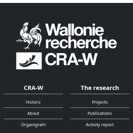
CRA-W
The research
Historic
Projects
About
Publications
Organigram
Activity report