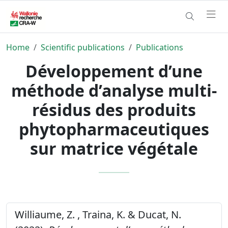
Home
Scientific publications
Publications
Développement d’une
méthode d’analyse multi-
résidus des produits
phytopharmaceutiques
sur matrice végétale
Williaume, Z. , Traina, K. & Ducat, N.