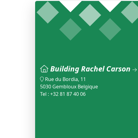
Building Rachel Carson
Rue du Bordia, 11
5030 Gembloux Belgique
Tel : +32 81 87 40 06