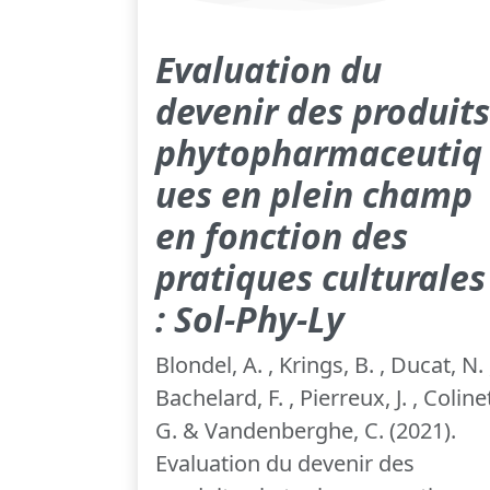
Evaluation du
devenir des produits
phytopharmaceutiq
ues en plein champ
en fonction des
pratiques culturales
: Sol-Phy-Ly
Blondel, A. , Krings, B. , Ducat, N. 
Bachelard, F. , Pierreux, J. , Coline
G. & Vandenberghe, C. (2021).
Evaluation du devenir des