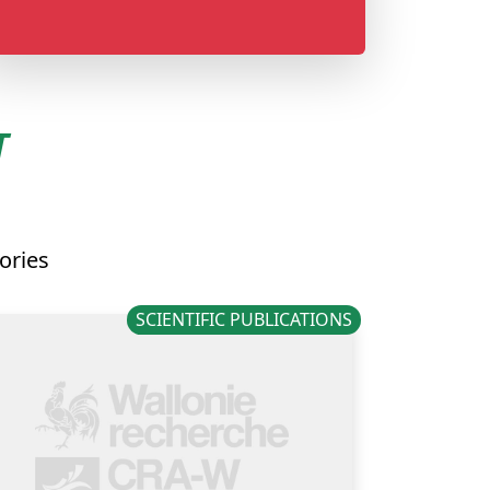
T
ories
SCIENTIFIC PUBLICATIONS