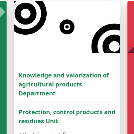
Knowledge and valorization of
agricultural products
Department
Protection, control products and
residues Unit