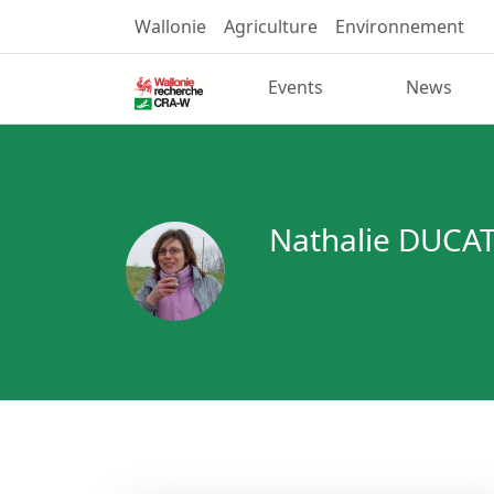
Wallonie
Agriculture
Environnement
Events
News
Nathalie DUCA