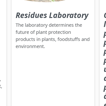
Residues Laboratory
The laboratory determines the
future of plant protection
products in plants, foodstuffs and
environment.
,
t,