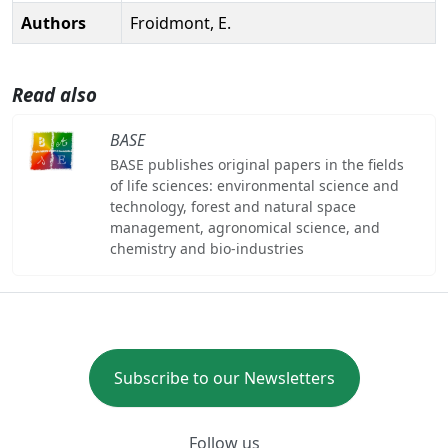
Authors
Froidmont, E.
Read also
BASE
BASE publishes original papers in the fields
of life sciences: environmental science and
technology, forest and natural space
management, agronomical science, and
chemistry and bio-industries
Subscribe to our Newsletters
Follow us