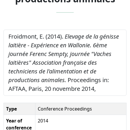
Froidmont, E. (2014).
Elevage de la génisse
laitière - Expérience en Wallonie. 6ème
journée Ferenc Sempty, journée "Vaches
laitières" Association française des
techniciens de l'alimentation et de
productions animales.
Proceedings in:
AFTAA, Paris, 20 novembre 2014,
Type
Conference Proceedings
Year of
2014
conference