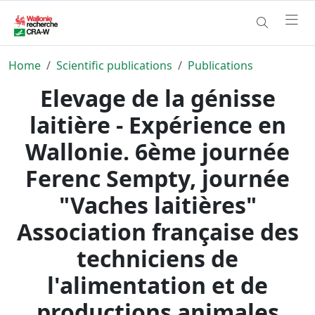
Home
Scientific publications
Publications
Elevage de la génisse
laitière - Expérience en
Wallonie. 6ème journée
Ferenc Sempty, journée
"Vaches laitières"
Association française des
techniciens de
l'alimentation et de
productions animales