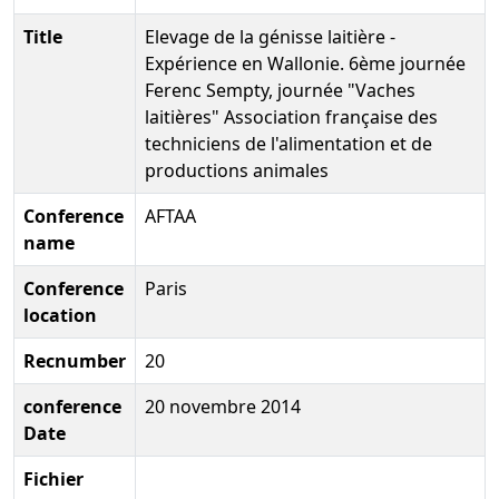
Title
Elevage de la génisse laitière -
Expérience en Wallonie. 6ème journée
Ferenc Sempty, journée "Vaches
laitières" Association française des
techniciens de l'alimentation et de
productions animales
Conference
AFTAA
name
Conference
Paris
location
Recnumber
20
conference
20 novembre 2014
Date
Fichier