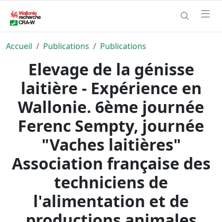
Accueil
Publications
Publications
Elevage de la génisse
laitière - Expérience en
Wallonie. 6ème journée
Ferenc Sempty, journée
"Vaches laitières"
Association française des
techniciens de
l'alimentation et de
productions animales