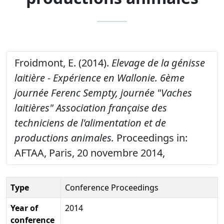
Froidmont, E. (2014).
Elevage de la génisse
laitière - Expérience en Wallonie. 6ème
journée Ferenc Sempty, journée "Vaches
laitières" Association française des
techniciens de l'alimentation et de
productions animales.
Proceedings in:
AFTAA, Paris, 20 novembre 2014,
Type
Conference Proceedings
Year of
2014
conference