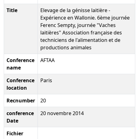
Title
Elevage de la génisse laitière -
Expérience en Wallonie. 6ème journée
Ferenc Sempty, journée "Vaches
laitières" Association française des
techniciens de l'alimentation et de
productions animales
Conference
AFTAA
name
Conference
Paris
location
Recnumber
20
conference
20 novembre 2014
Date
Fichier