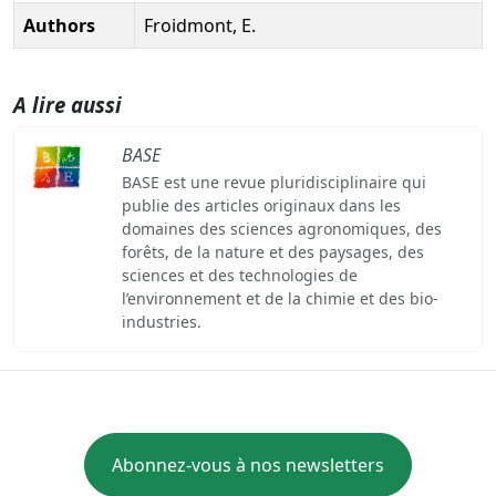
Authors
Froidmont, E.
A lire aussi
BASE
BASE est une revue pluridisciplinaire qui
publie des articles originaux dans les
domaines des sciences agronomiques, des
forêts, de la nature et des paysages, des
sciences et des technologies de
l’environnement et de la chimie et des bio-
industries.
Abonnez-vous à nos newsletters