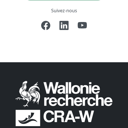
Suivez-nous