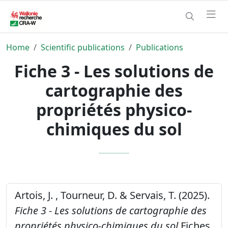
Home
Scientific publications
Publications
Fiche 3 - Les solutions de
cartographie des
propriétés physico-
chimiques du sol
Artois, J. , Tourneur, D. & Servais, T. (2025).
Fiche 3 - Les solutions de cartographie des
propriétés physico-chimiques du sol.
Fiches