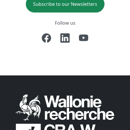
Subscribe to our Newsletters
Follow us