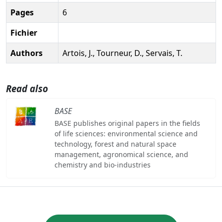
Pages
6
Fichier
Authors
Artois, J., Tourneur, D., Servais, T.
Read also
BASE
BASE publishes original papers in the fields
of life sciences: environmental science and
technology, forest and natural space
management, agronomical science, and
chemistry and bio-industries