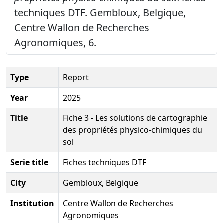
techniques DTF. Gembloux, Belgique,
Centre Wallon de Recherches
Agronomiques, 6.
Type
Report
Year
2025
Title
Fiche 3 - Les solutions de cartographie
des propriétés physico-chimiques du
sol
Serie title
Fiches techniques DTF
City
Gembloux, Belgique
Institution
Centre Wallon de Recherches
Agronomiques