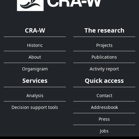
CRA-W
The research
Historic
Projects
About
Publications
Organigram
Activity report
Services
Quick access
Analysis
Contact
Decision support tools
Addressbook
Press
Jobs