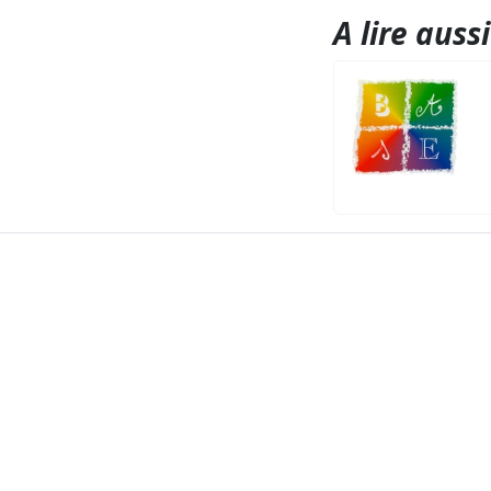
A lire aussi