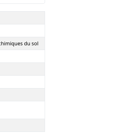
-chimiques du sol