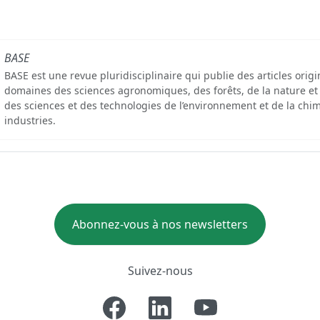
BASE
BASE est une revue pluridisciplinaire qui publie des articles orig
domaines des sciences agronomiques, des forêts, de la nature et
des sciences et des technologies de l’environnement et de la chim
industries.
Abonnez-vous à nos newsletters
Suivez-nous