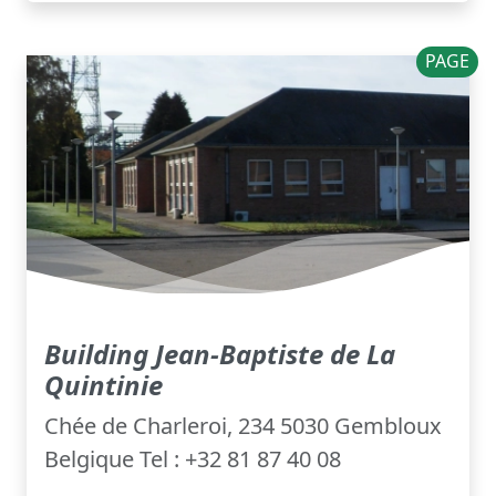
PAGE
Building Jean-Baptiste de La
Quintinie
Chée de Charleroi, 234 5030 Gembloux
Belgique Tel : +32 81 87 40 08