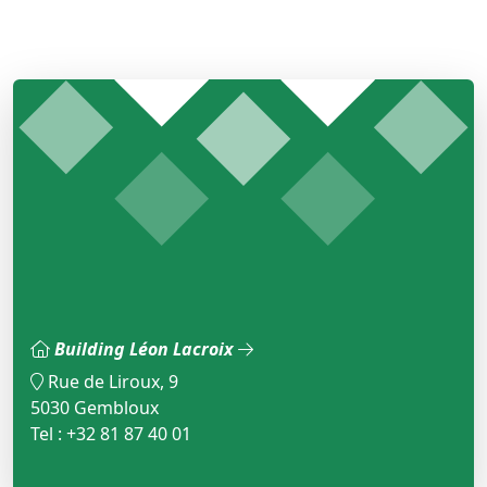
Building Léon Lacroix
Rue de Liroux, 9
5030 Gembloux
Tel : +32 81 87 40 01