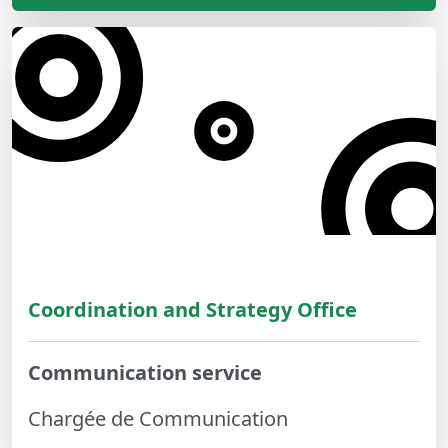
Coordination and Strategy Office
Communication service
Chargée de Communication