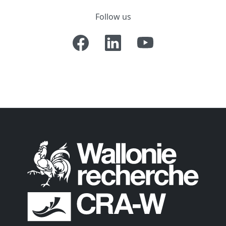
Follow us