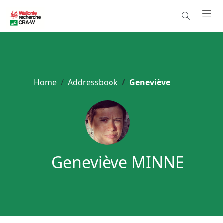
Home
Addressbook
Geneviève
Geneviève MINNE