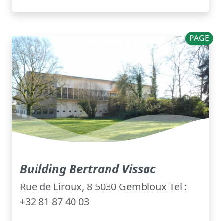
PAGE
Building Bertrand Vissac
Rue de Liroux, 8 5030 Gembloux Tel :
+32 81 87 40 03