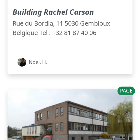
Building Rachel Carson
Rue du Bordia, 11 5030 Gembloux
Belgique Tel : +32 81 87 40 06
Noel, H.
PAGE