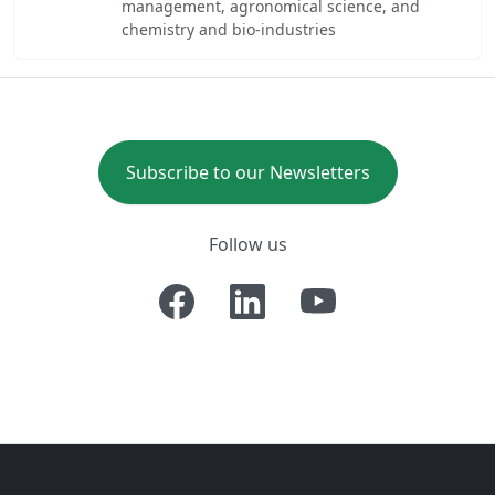
management, agronomical science, and
chemistry and bio-industries
Subscribe to our Newsletters
Follow us