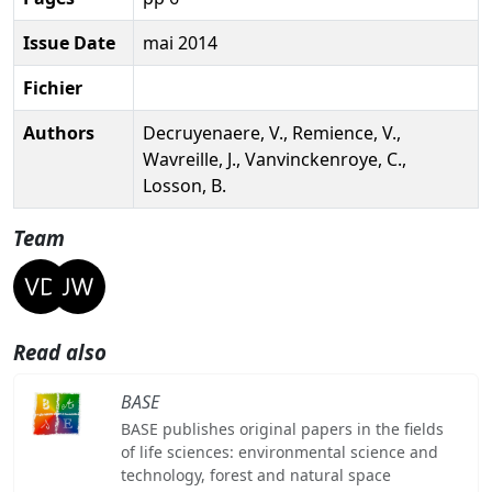
Issue Date
mai 2014
Fichier
Authors
Decruyenaere, V., Remience, V.,
Wavreille, J., Vanvinckenroye, C.,
Losson, B.
Team
Read also
BASE
BASE publishes original papers in the fields
of life sciences: environmental science and
technology, forest and natural space