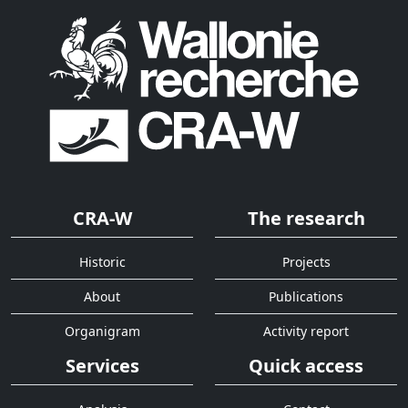
CRA-W
The research
Historic
Projects
About
Publications
Organigram
Activity report
Services
Quick access