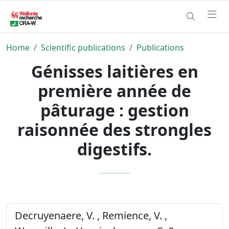
Home
Scientific publications
Publications
Génisses laitières en
première année de
pâturage : gestion
raisonnée des strongles
digestifs.
Decruyenaere, V. , Remience, V. ,