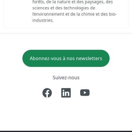
forêts, de la nature et des paysages, des
sciences et des technologies de
l’environnement et de la chimie et des bio-
industries.
Abonnez-vous à nos newsletters
Suivez-nous