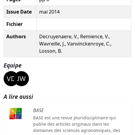
Issue Date
mai 2014
Fichier
Authors
Decruyenaere, V., Remience, V.,
Wavreille, J., Vanvinckenroye, C.,
Losson, B.
Equipe
A lire aussi
BASE
BASE est une revue pluridisciplinaire qui
publie des articles originaux dans les
domaines des sciences agronomiques, des