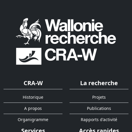
CRA-W
La recherche
Historique
Projets
A propos
Publications
Organigramme
Rapports d'activité
Services
Accès rapides