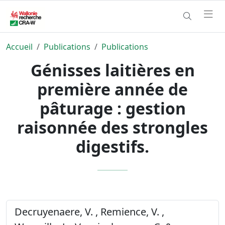
Accueil
Publications
Publications
Génisses laitières en
première année de
pâturage : gestion
raisonnée des strongles
digestifs.
Decruyenaere, V. , Remience, V. ,