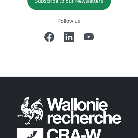
Subscribe to our Newsletters
Follow us