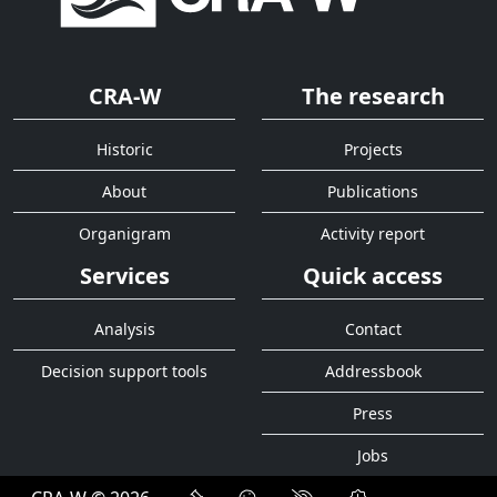
CRA-W
The research
Historic
Projects
About
Publications
Organigram
Activity report
Services
Quick access
Analysis
Contact
Decision support tools
Addressbook
Press
Jobs