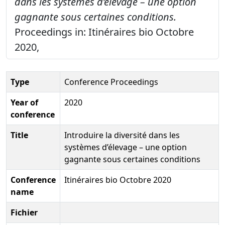
dans les systèmes d’élevage – une option
gagnante sous certaines conditions.
Proceedings in: Itinéraires bio Octobre
2020,
Type
Conference Proceedings
Year of
2020
conference
Title
Introduire la diversité dans les
systèmes d’élevage – une option
gagnante sous certaines conditions
Conference
Itinéraires bio Octobre 2020
name
Fichier