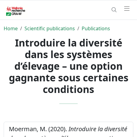
Home
Scientific publications
Publications
Introduire la diversité
dans les systèmes
d’élevage – une option
gagnante sous certaines
conditions
Moerman, M. (2020).
Introduire la diversité