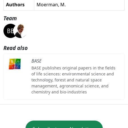
Authors
Moerman, M.
Team
Read also
BASE
BASE publishes original papers in the fields
of life sciences: environmental science and
technology, forest and natural space
management, agronomical science, and
chemistry and bio-industries