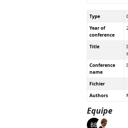
Type
Year of
conference
Title
Conference
name
Fichier
Authors
Equipe