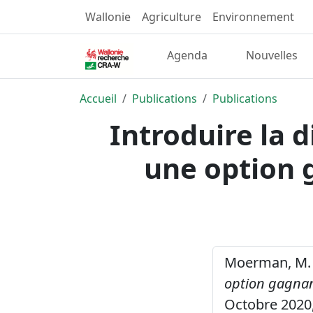
Wallonie
Agriculture
Environnement
Agenda
Nouvelles
Accueil
Publications
Publications
Introduire la 
une option 
Moerman, M. 
option gagnan
Octobre 2020