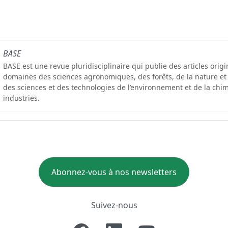
BASE
BASE est une revue pluridisciplinaire qui publie des articles orig
domaines des sciences agronomiques, des forêts, de la nature et
des sciences et des technologies de l’environnement et de la chim
industries.
Abonnez-vous à nos newsletters
Suivez-nous