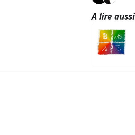
A lire aussi