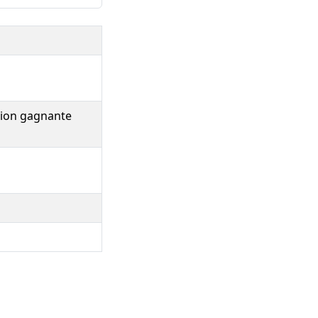
ption gagnante