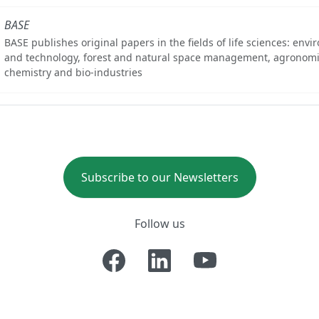
BASE
BASE publishes original papers in the fields of life sciences: env
and technology, forest and natural space management, agronomi
chemistry and bio-industries
Subscribe to our Newsletters
Follow us