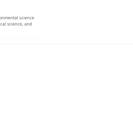
ironmental science
cal science, and