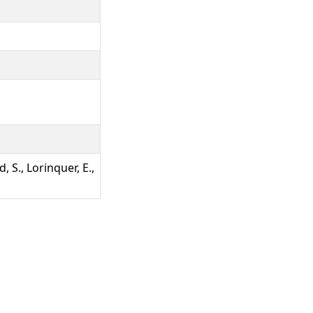
rd, S., Lorinquer, E.,