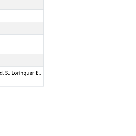
rd, S., Lorinquer, E.,