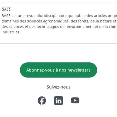
BASE
BASE est une revue pluridisciplinaire qui publie des articles orig
domaines des sciences agronomiques, des forêts, de la nature et
des sciences et des technologies de l’environnement et de la chim
industries.
Abonnez-vous à nos newsletters
Suivez-nous