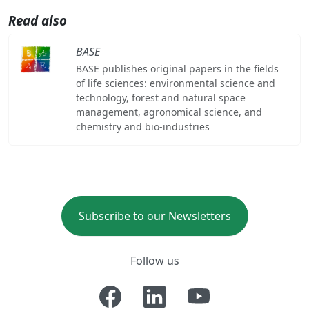
Read also
BASE
BASE publishes original papers in the fields
of life sciences: environmental science and
technology, forest and natural space
management, agronomical science, and
chemistry and bio-industries
Subscribe to our Newsletters
Follow us