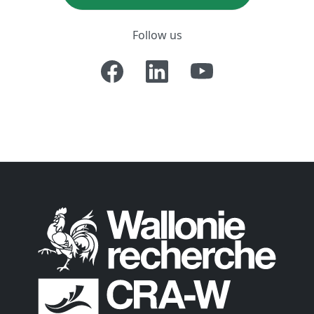
Follow us