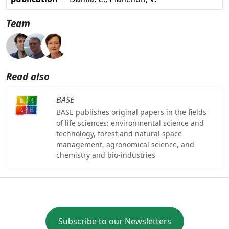
Team
Read also
BASE
BASE publishes original papers in the fields
of life sciences: environmental science and
technology, forest and natural space
management, agronomical science, and
chemistry and bio-industries
Subscribe to our Newsletters