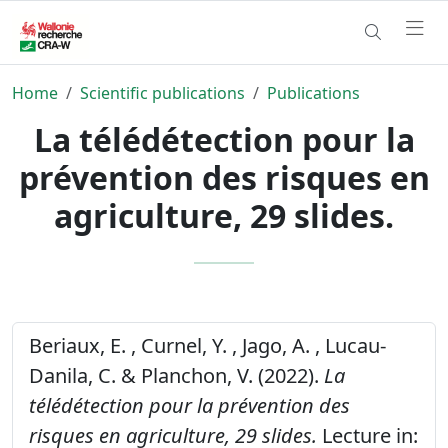
Home
Scientific publications
Publications
La télédétection pour la
prévention des risques en
agriculture, 29 slides.
Beriaux, E. , Curnel, Y. , Jago, A. , Lucau-
Danila, C. & Planchon, V. (2022).
La
télédétection pour la prévention des
risques en agriculture, 29 slides.
Lecture in: