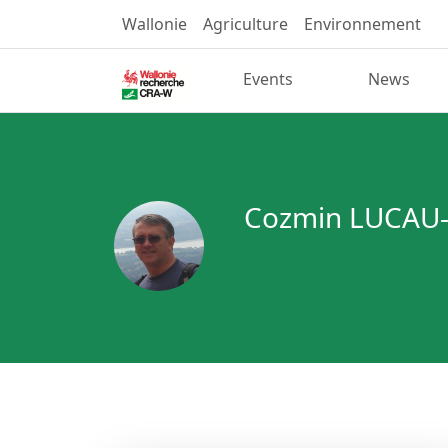
Wallonie
Agriculture
Environnement
Events
News
Cozmin LUCAU