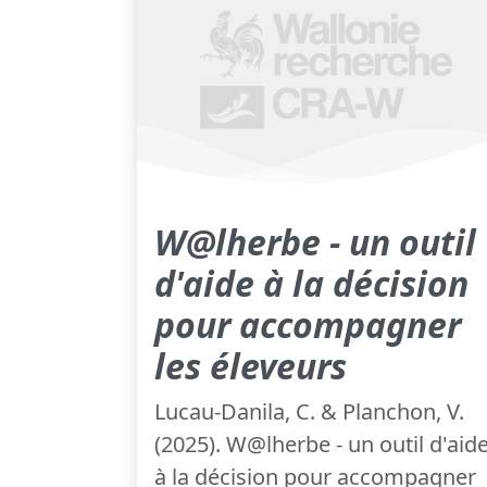
W@lherbe - un outil
d'aide à la décision
pour accompagner
les éleveurs
Lucau-Danila, C. & Planchon, V.
(2025). W@lherbe - un outil d'aid
à la décision pour accompagner