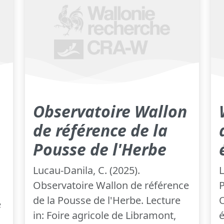
Observatoire Wallon
de référence de la
Pousse de l'Herbe
Lucau-Danila, C. (2025).
L
Observatoire Wallon de référence
P
de la Pousse de l'Herbe. Lecture
e
in: Foire agricole de Libramont,
é