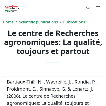
Home
Scientific publications
Publications
Le centre de Recherches
agronomiques: La qualité,
toujours et partout
Bartiaux-Thill, N. , Wavreille, J. , Rondia, P. ,
Froidmont, E. , Sinnaeve, G. & Lenartz, J.
(2006). Le centre de Recherches
agronomiques: La qualité, toujours et