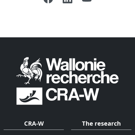
CRA-W
The research