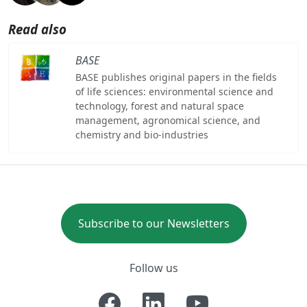
Read also
BASE
BASE publishes original papers in the fields
of life sciences: environmental science and
technology, forest and natural space
management, agronomical science, and
chemistry and bio-industries
Subscribe to our Newsletters
Follow us