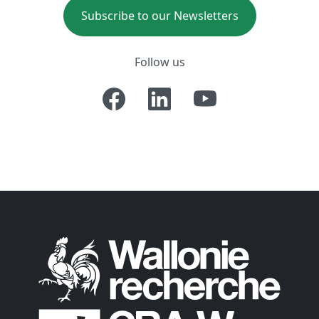
Subscribe to our Newsletters
Follow us