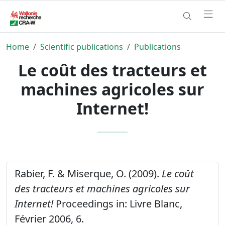
Home
Scientific publications
Publications
Le coût des tracteurs et
machines agricoles sur
Internet!
Rabier, F. & Miserque, O. (2009).
Le coût
des tracteurs et machines agricoles sur
Internet!
Proceedings in: Livre Blanc,
Février 2006, 6.