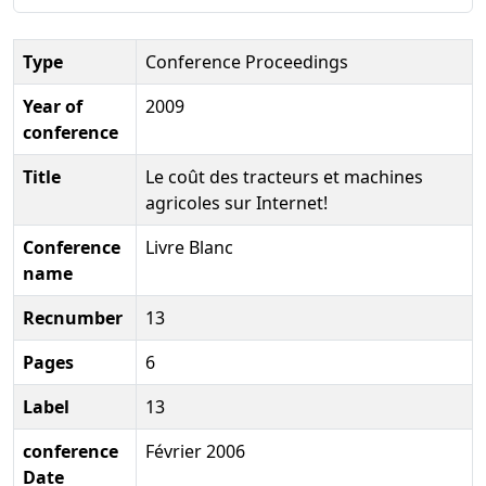
Type
Conference Proceedings
Year of
2009
conference
Title
Le coût des tracteurs et machines
agricoles sur Internet!
Conference
Livre Blanc
name
Recnumber
13
Pages
6
Label
13
conference
Février 2006
Date