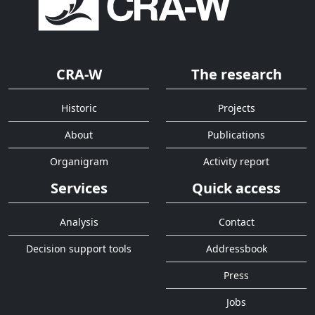
CRA-W
The research
Historic
Projects
About
Publications
Organigram
Activity report
Services
Quick access
Analysis
Contact
Decision support tools
Addressbook
Press
Jobs