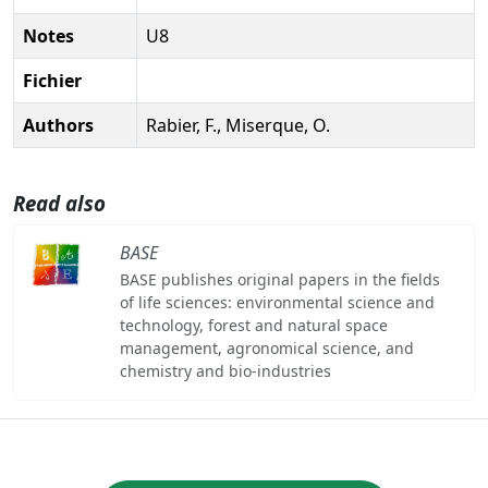
Notes
U8
Fichier
Authors
Rabier, F., Miserque, O.
Read also
BASE
BASE publishes original papers in the fields
of life sciences: environmental science and
technology, forest and natural space
management, agronomical science, and
chemistry and bio-industries