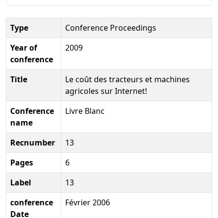
Type
Conference Proceedings
Year of
2009
conference
Title
Le coût des tracteurs et machines
agricoles sur Internet!
Conference
Livre Blanc
name
Recnumber
13
Pages
6
Label
13
conference
Février 2006
Date