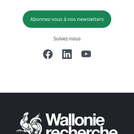
Abonnez-vous à nos newsletters
Suivez-nous