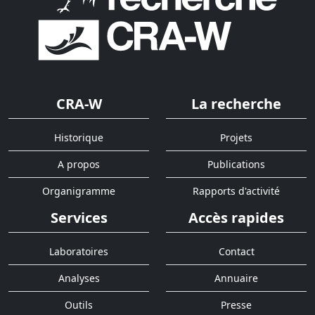
CRA-W
La recherche
Historique
Projets
A propos
Publications
Organigramme
Rapports d'activité
Services
Accès rapides
Laboratoires
Contact
Analyses
Annuaire
Outils
Presse