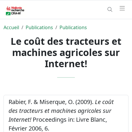
Accueil
Publications
Publications
Le coût des tracteurs et
machines agricoles sur
Internet!
Rabier, F. & Miserque, O. (2009).
Le coût
des tracteurs et machines agricoles sur
Internet!
Proceedings in: Livre Blanc,
Février 2006, 6.