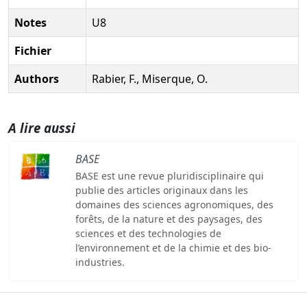
Notes
U8
Fichier
Authors
Rabier, F., Miserque, O.
A lire aussi
BASE
BASE est une revue pluridisciplinaire qui
publie des articles originaux dans les
domaines des sciences agronomiques, des
forêts, de la nature et des paysages, des
sciences et des technologies de
l’environnement et de la chimie et des bio-
industries.