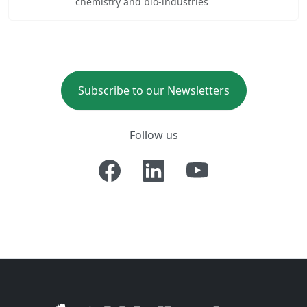
chemistry and bio-industries
Subscribe to our Newsletters
Follow us