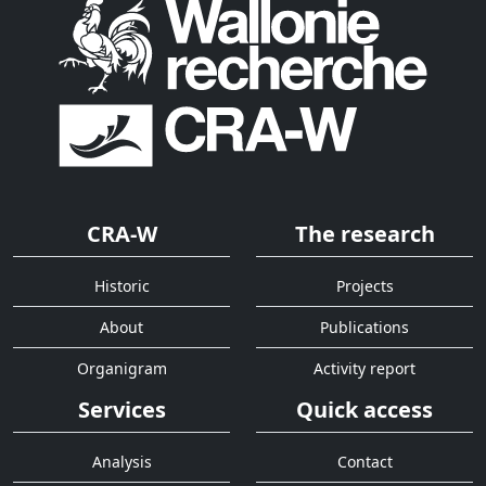
CRA-W
The research
Historic
Projects
About
Publications
Organigram
Activity report
Services
Quick access
Analysis
Contact