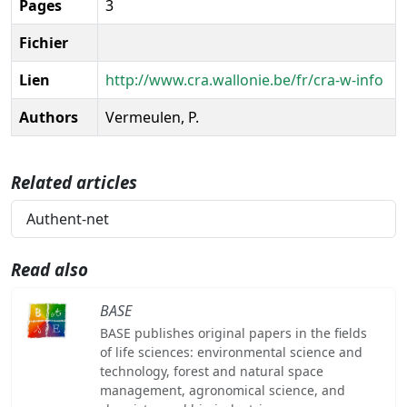
Pages
3
Fichier
Lien
http://www.cra.wallonie.be/fr/cra-w-info
Authors
Vermeulen, P.
Related articles
Authent-net
Read also
BASE
BASE publishes original papers in the fields
of life sciences: environmental science and
technology, forest and natural space
management, agronomical science, and