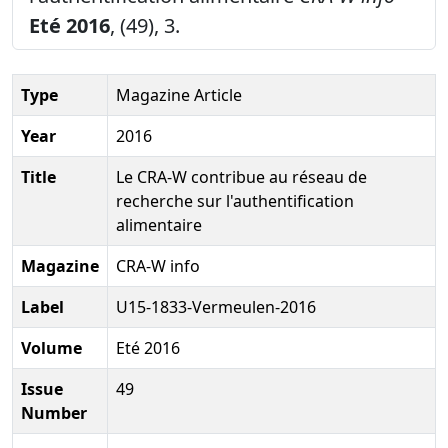
Eté 2016
, (49), 3.
Type
Magazine Article
Year
2016
Title
Le CRA-W contribue au réseau de
recherche sur l'authentification
alimentaire
Magazine
CRA-W info
Label
U15-1833-Vermeulen-2016
Volume
Eté 2016
Issue
49
Number