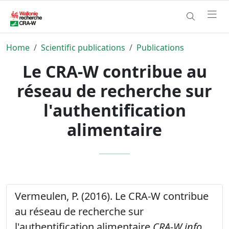
Home
Scientific publications
Publications
Le CRA-W contribue au
réseau de recherche sur
l'authentification
alimentaire
Vermeulen, P. (2016). Le CRA-W contribue
au réseau de recherche sur
l'authentification alimentaire
CRA-W info