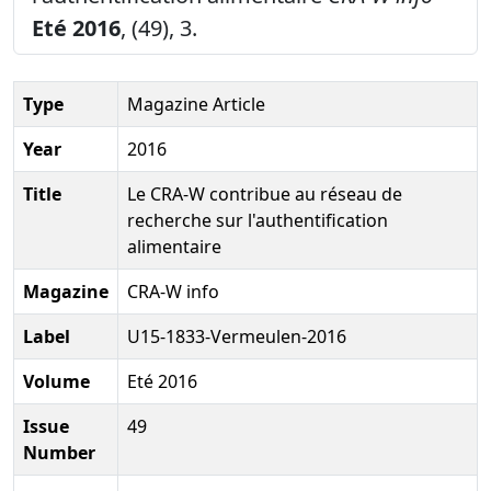
Eté 2016
, (49), 3.
Type
Magazine Article
Year
2016
Title
Le CRA-W contribue au réseau de
recherche sur l'authentification
alimentaire
Magazine
CRA-W info
Label
U15-1833-Vermeulen-2016
Volume
Eté 2016
Issue
49
Number