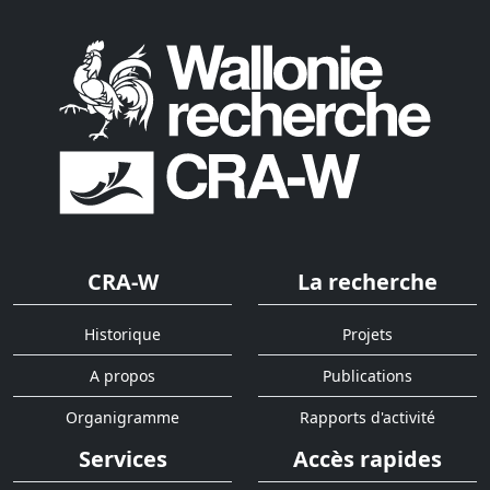
CRA-W
La recherche
Historique
Projets
A propos
Publications
Organigramme
Rapports d'activité
Services
Accès rapides