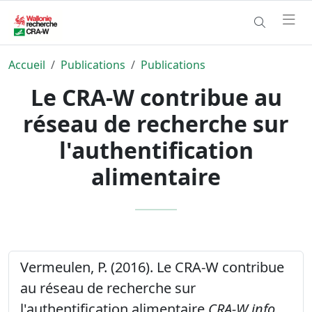
Accueil
Publications
Publications
Le CRA-W contribue au
réseau de recherche sur
l'authentification
alimentaire
Vermeulen, P. (2016). Le CRA-W contribue
au réseau de recherche sur
l'authentification alimentaire
CRA-W info