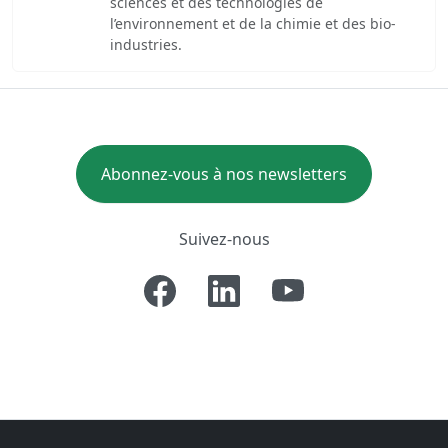
sciences et des technologies de
l’environnement et de la chimie et des bio-
industries.
Abonnez-vous à nos newsletters
Suivez-nous