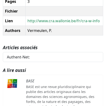
Pages
3
Fichier
Lien
http://www.cra.wallonie.be/fr/cra-w-info
Authors
Vermeulen, P.
Articles associés
Authent-Net:
A lire aussi
BASE
BASE est une revue pluridisciplinaire qui
publie des articles originaux dans les
domaines des sciences agronomiques, des
forêts, de la nature et des paysages, des