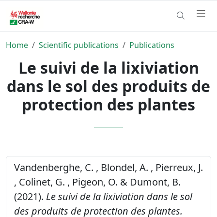
Home
Scientific publications
Publications
Le suivi de la lixiviation
dans le sol des produits de
protection des plantes
Vandenberghe, C. , Blondel, A. , Pierreux, J.
, Colinet, G. , Pigeon, O. & Dumont, B.
(2021).
Le suivi de la lixiviation dans le sol
des produits de protection des plantes.