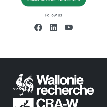
Follow us