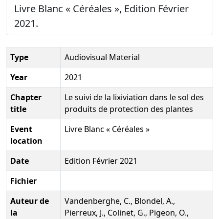
Livre Blanc « Céréales », Edition Février
2021.
Type
Audiovisual Material
Year
2021
Chapter
Le suivi de la lixiviation dans le sol des
title
produits de protection des plantes
Event
Livre Blanc « Céréales »
location
Date
Edition Février 2021
Fichier
Auteur de
Vandenberghe, C., Blondel, A.,
la
Pierreux, J., Colinet, G., Pigeon, O.,