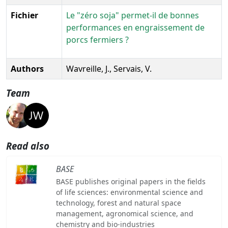
Fichier
Le "zéro soja" permet-il de bonnes
performances en engraissement de
porcs fermiers ?
Authors
Wavreille, J., Servais, V.
Team
Read also
BASE
BASE publishes original papers in the fields
of life sciences: environmental science and
technology, forest and natural space
management, agronomical science, and
chemistry and bio-industries