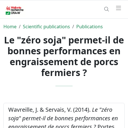
Home
Scientific publications
Publications
Le "zéro soja" permet-il de
bonnes performances en
engraissement de porcs
fermiers ?
Wavreille, J. & Servais, V. (2014).
Le "zéro
soja" permet-il de bonnes performances en
engraissement de porcs fermiers ?
Portes