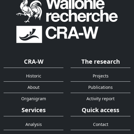
CRA-W
The research
Historic
Projects
About
Publications
Organigram
Activity report
Services
Quick access
Analysis
Contact