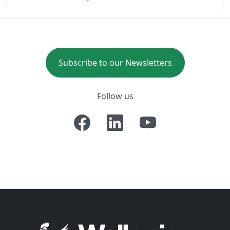
Subscribe to our Newsletters
Follow us