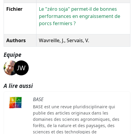
Fichier
Le "zéro soja" permet-il de bonnes
performances en engraissement de
porcs fermiers ?
Authors
Wavreille, J., Servais, V.
Equipe
A lire aussi
BASE
BASE est une revue pluridisciplinaire qui
publie des articles originaux dans les
domaines des sciences agronomiques, des
forêts, de la nature et des paysages, des
sciences et des technologies de