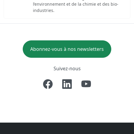
l’environnement et de la chimie et des bio-
industries.
Abonnez-vous à nos newsletters
Suivez-nous