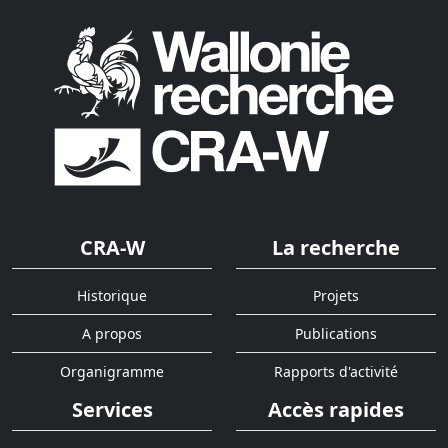
CRA-W
La recherche
Historique
Projets
A propos
Publications
Organigramme
Rapports d'activité
Services
Accès rapides