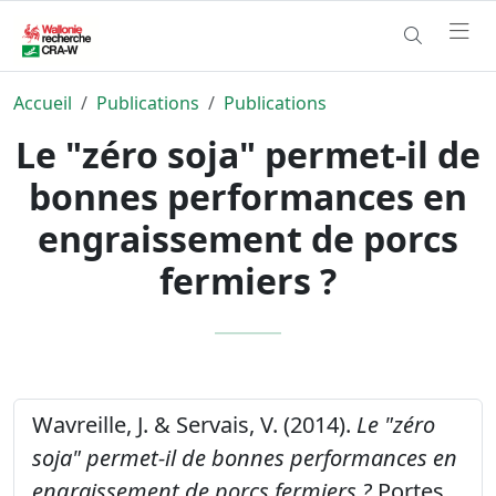
Accueil
Publications
Publications
Le "zéro soja" permet-il de
bonnes performances en
engraissement de porcs
fermiers ?
Wavreille, J. & Servais, V. (2014).
Le "zéro
soja" permet-il de bonnes performances en
engraissement de porcs fermiers ?
Portes