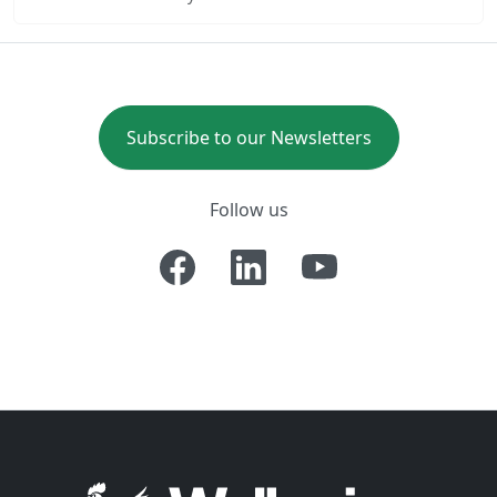
Subscribe to our Newsletters
Follow us