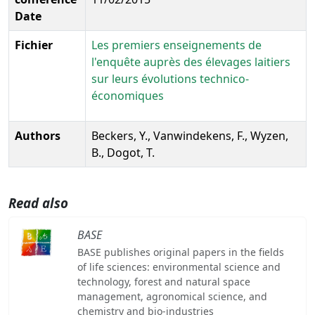
Date
Fichier
Les premiers enseignements de
l'enquête auprès des élevages laitiers
sur leurs évolutions technico-
économiques
Authors
Beckers, Y., Vanwindekens, F., Wyzen,
B., Dogot, T.
Read also
BASE
BASE publishes original papers in the fields
of life sciences: environmental science and
technology, forest and natural space
management, agronomical science, and
chemistry and bio-industries