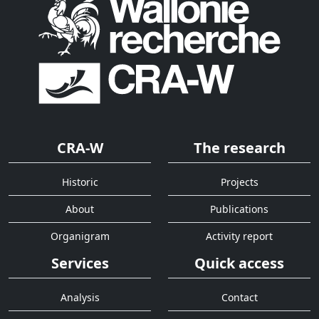
CRA-W
The research
Historic
Projects
About
Publications
Organigram
Activity report
Services
Quick access
Analysis
Contact