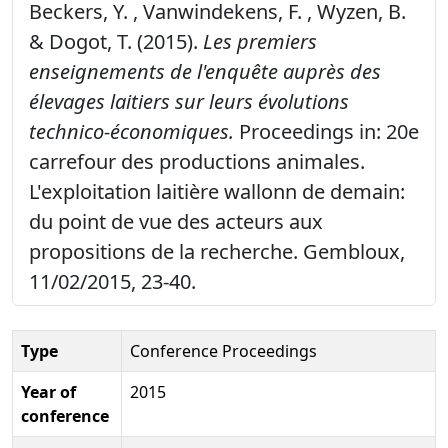
Beckers, Y. , Vanwindekens, F. , Wyzen, B.
& Dogot, T. (2015).
Les premiers
enseignements de l'enquête auprès des
élevages laitiers sur leurs évolutions
technico-économiques.
Proceedings in: 20e
carrefour des productions animales.
L'exploitation laitière wallonn de demain:
du point de vue des acteurs aux
propositions de la recherche. Gembloux,
11/02/2015, 23-40.
Type
Conference Proceedings
Year of
2015
conference