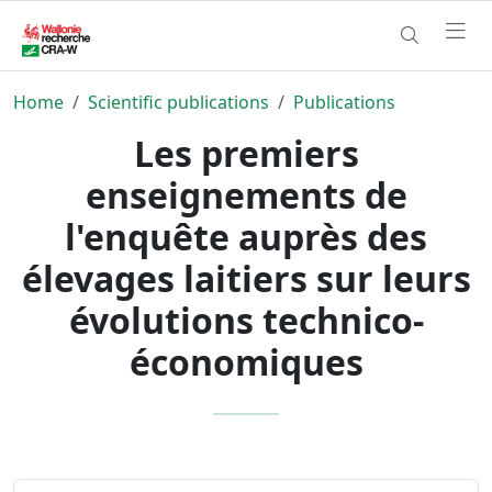
Home
Scientific publications
Publications
Les premiers
enseignements de
l'enquête auprès des
élevages laitiers sur leurs
évolutions technico-
économiques