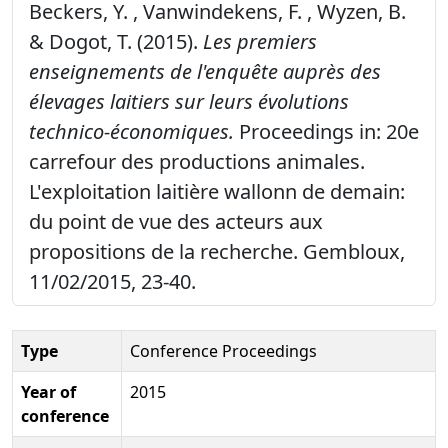
Beckers, Y. , Vanwindekens, F. , Wyzen, B.
& Dogot, T. (2015).
Les premiers
enseignements de l'enquête auprès des
élevages laitiers sur leurs évolutions
technico-économiques.
Proceedings in: 20e
carrefour des productions animales.
L'exploitation laitière wallonn de demain:
du point de vue des acteurs aux
propositions de la recherche. Gembloux,
11/02/2015, 23-40.
Type
Conference Proceedings
Year of
2015
conference