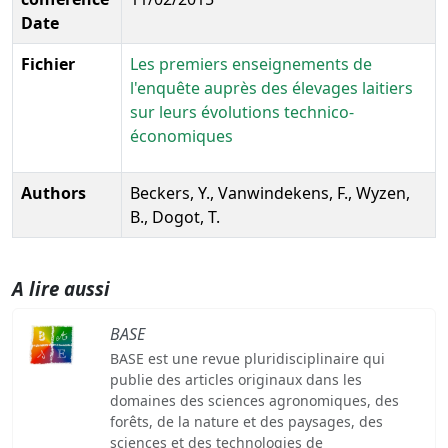
Date
Fichier
Les premiers enseignements de
l'enquête auprès des élevages laitiers
sur leurs évolutions technico-
économiques
Authors
Beckers, Y., Vanwindekens, F., Wyzen,
B., Dogot, T.
A lire aussi
BASE
BASE est une revue pluridisciplinaire qui
publie des articles originaux dans les
domaines des sciences agronomiques, des
forêts, de la nature et des paysages, des
sciences et des technologies de