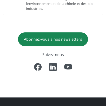
l’environnement et de la chimie et des bio-
industries.
Abonnez-vous à nos newsletters
Suivez-nous