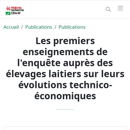
Accueil
Publications
Publications
Les premiers
enseignements de
l'enquête auprès des
élevages laitiers sur leurs
évolutions technico-
économiques