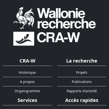
CRA-W
La recherche
Historique
Projets
A propos
Publications
Organigramme
Rapports d'activité
Services
Accès rapides