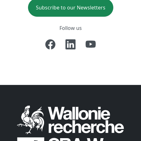
Subscribe to our Newsletters
Follow us