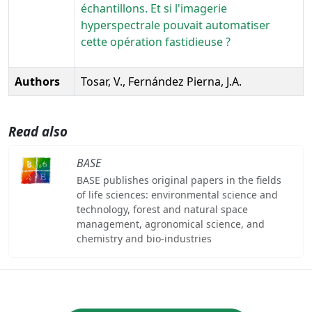
échantillons. Et si l'imagerie
hyperspectrale pouvait automatiser
cette opération fastidieuse ?
Authors
Tosar, V., Fernández Pierna, J.A.
Read also
BASE
BASE publishes original papers in the fields
of life sciences: environmental science and
technology, forest and natural space
management, agronomical science, and
chemistry and bio-industries