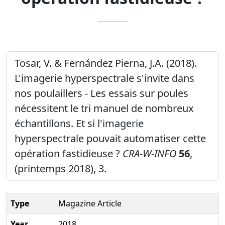
Tosar, V. & Fernández Pierna, J.A. (2018).
L'imagerie hyperspectrale s'invite dans
nos poulaillers - Les essais sur poules
nécessitent le tri manuel de nombreux
échantillons. Et si l'imagerie
hyperspectrale pouvait automatiser cette
opération fastidieuse ?
CRA-W-INFO
56
,
(printemps 2018), 3.
Type
Magazine Article
Year
2018