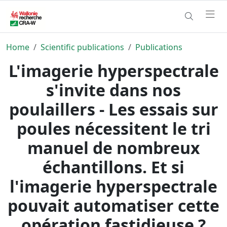
Home
Scientific publications
Publications
L'imagerie hyperspectrale
s'invite dans nos
poulaillers - Les essais sur
poules nécessitent le tri
manuel de nombreux
échantillons. Et si
l'imagerie hyperspectrale
pouvait automatiser cette
opération fastidieuse ?