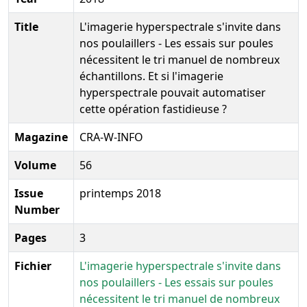
Title
L'imagerie hyperspectrale s'invite dans
nos poulaillers - Les essais sur poules
nécessitent le tri manuel de nombreux
échantillons. Et si l'imagerie
hyperspectrale pouvait automatiser
cette opération fastidieuse ?
Magazine
CRA-W-INFO
Volume
56
Issue
printemps 2018
Number
Pages
3
Fichier
L'imagerie hyperspectrale s'invite dans
nos poulaillers - Les essais sur poules
nécessitent le tri manuel de nombreux