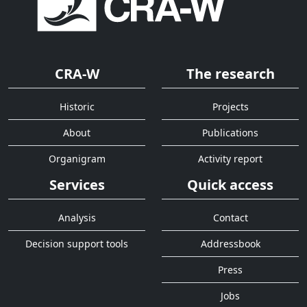
CRA-W
The research
Historic
Projects
About
Publications
Organigram
Activity report
Services
Quick access
Analysis
Contact
Decision support tools
Addressbook
Press
Jobs