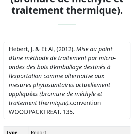
traitement thermique).
Hebert, J. & Et Al, (2012).
Mise au point
d’une méthode de traitement par micro-
ondes des bois d’emballage destinés à
l’exportation comme alternative aux
mesures phytosanitaires actuellement
appliquées (bromure de méthyle et
traitement thermique).
convention
WOODPACKTREAT. 135.
Type
Report