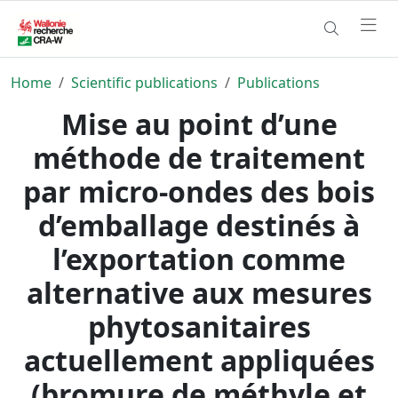
Home
Scientific publications
Publications
Mise au point d’une
méthode de traitement
par micro-ondes des bois
d’emballage destinés à
l’exportation comme
alternative aux mesures
phytosanitaires
actuellement appliquées
(bromure de méthyle et