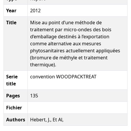
Year
2012
Title
Mise au point d’une méthode de
traitement par micro-ondes des bois
d’emballage destinés à l’exportation
comme alternative aux mesures
phytosanitaires actuellement appliquées
(bromure de méthyle et traitement
thermique).
Serie
convention WOODPACKTREAT
title
Pages
135
Fichier
Authors
Hebert, J., Et Al,