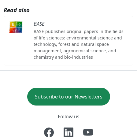
Read also
BASE
BASE publishes original papers in the fields
of life sciences: environmental science and
technology, forest and natural space
management, agronomical science, and
chemistry and bio-industries
Subscribe to our Newsletters
Follow us