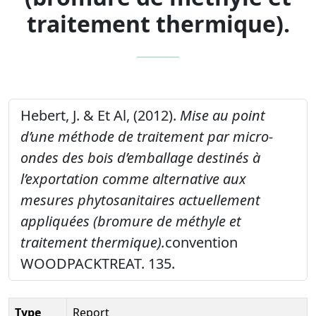
traitement thermique).
Hebert, J. & Et Al, (2012).
Mise au point
d’une méthode de traitement par micro-
ondes des bois d’emballage destinés à
l’exportation comme alternative aux
mesures phytosanitaires actuellement
appliquées (bromure de méthyle et
traitement thermique).
convention
WOODPACKTREAT. 135.
Type
Report