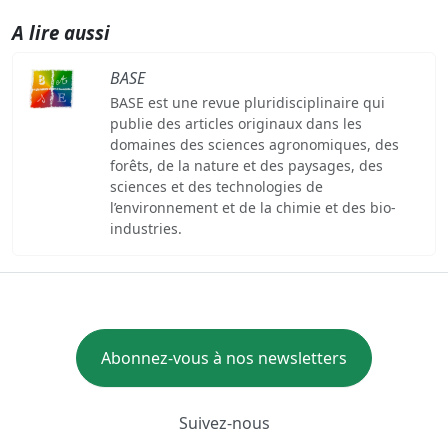
A lire aussi
BASE
BASE est une revue pluridisciplinaire qui
publie des articles originaux dans les
domaines des sciences agronomiques, des
forêts, de la nature et des paysages, des
sciences et des technologies de
l’environnement et de la chimie et des bio-
industries.
Abonnez-vous à nos newsletters
Suivez-nous