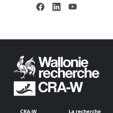
CRA-W
La recherche