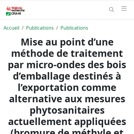
Accueil
Publications
Publications
Mise au point d’une
méthode de traitement
par micro-ondes des bois
d’emballage destinés à
l’exportation comme
alternative aux mesures
phytosanitaires
actuellement appliquées
(bromure de méthyle et