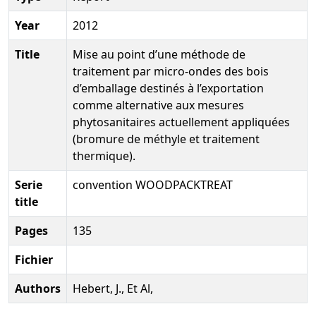
Year
2012
Title
Mise au point d’une méthode de
traitement par micro-ondes des bois
d’emballage destinés à l’exportation
comme alternative aux mesures
phytosanitaires actuellement appliquées
(bromure de méthyle et traitement
thermique).
Serie
convention WOODPACKTREAT
title
Pages
135
Fichier
Authors
Hebert, J., Et Al,